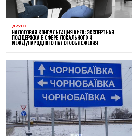
ДРУГОЕ
НАЛОГОВАЯ КОНСУЛЬТАЦИЯ КИЕВ: ЭКСПЕРТНАЯ
ПОДДЕРЖКА В СФЕРЕ ЛОКАЛЬНОГО И
МЕЖДУНАРОДНОГО НАЛОГООБЛОЖЕНИЯ