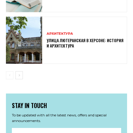
АРХИТЕКТУРА
УЛИЦА ЛЮТЕРАНСКАЯ В ХЕРСОНЕ: ИСТОРИЯ
И АРХИТЕКТУРА
STAY IN TOUCH
To be updated with all the latest news, offers and special
announcements.