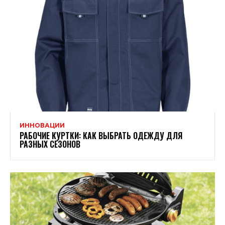
ИННОВАЦИИ
РАБОЧИЕ КУРТКИ: КАК ВЫБРАТЬ ОДЕЖДУ ДЛЯ
РАЗНЫХ СЕЗОНОВ