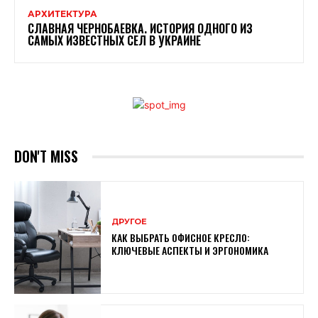
АРХИТЕКТУРА
СЛАВНАЯ ЧЕРНОБАЕВКА. ИСТОРИЯ ОДНОГО ИЗ
САМЫХ ИЗВЕСТНЫХ СЕЛ В УКРАИНЕ
DON'T MISS
ДРУГОЕ
КАК ВЫБРАТЬ ОФИСНОЕ КРЕСЛО:
КЛЮЧЕВЫЕ АСПЕКТЫ И ЭРГОНОМИКА