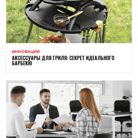
ИННОВАЦИИ
АКСЕССУАРЫ ДЛЯ ГРИЛЯ: СЕКРЕТ ИДЕАЛЬНОГО
БАРБЕКЮ