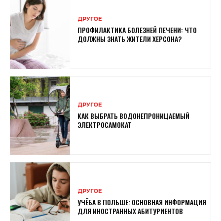
ДРУГОЕ
ПРОФИЛАКТИКА БОЛЕЗНЕЙ ПЕЧЕНИ: ЧТО
ДОЛЖНЫ ЗНАТЬ ЖИТЕЛИ ХЕРСОНА?
ДРУГОЕ
КАК ВЫБРАТЬ ВОДОНЕПРОНИЦАЕМЫЙ
ЭЛЕКТРОСАМОКАТ
ДРУГОЕ
УЧЁБА В ПОЛЬШЕ: ОСНОВНАЯ ИНФОРМАЦИЯ
ДЛЯ ИНОСТРАННЫХ АБИТУРИЕНТОВ