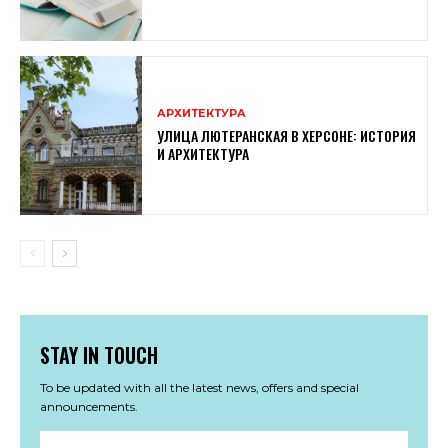
АРХИТЕКТУРА
УЛИЦА ЛЮТЕРАНСКАЯ В ХЕРСОНЕ: ИСТОРИЯ
И АРХИТЕКТУРА
STAY IN TOUCH
To be updated with all the latest news, offers and special
announcements.