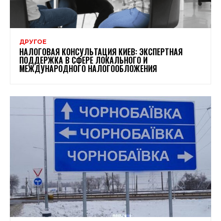
ДРУГОЕ
НАЛОГОВАЯ КОНСУЛЬТАЦИЯ КИЕВ: ЭКСПЕРТНАЯ
ПОДДЕРЖКА В СФЕРЕ ЛОКАЛЬНОГО И
МЕЖДУНАРОДНОГО НАЛОГООБЛОЖЕНИЯ