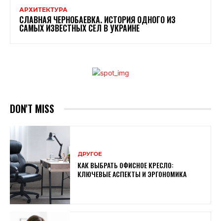
АРХИТЕКТУРА
СЛАВНАЯ ЧЕРНОБАЕВКА. ИСТОРИЯ ОДНОГО ИЗ
САМЫХ ИЗВЕСТНЫХ СЕЛ В УКРАИНЕ
DON'T MISS
ДРУГОЕ
КАК ВЫБРАТЬ ОФИСНОЕ КРЕСЛО:
КЛЮЧЕВЫЕ АСПЕКТЫ И ЭРГОНОМИКА