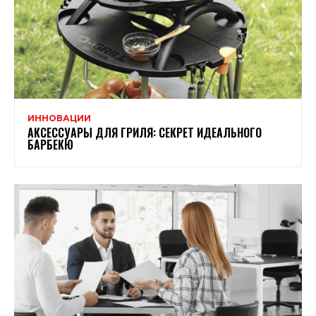
ИННОВАЦИИ
АКСЕССУАРЫ ДЛЯ ГРИЛЯ: СЕКРЕТ ИДЕАЛЬНОГО
БАРБЕКЮ