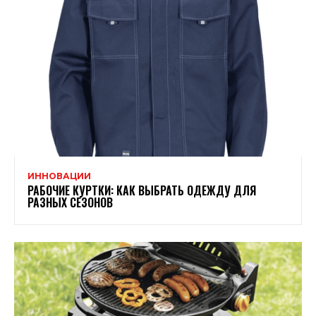
ИННОВАЦИИ
РАБОЧИЕ КУРТКИ: КАК ВЫБРАТЬ ОДЕЖДУ ДЛЯ
РАЗНЫХ СЕЗОНОВ