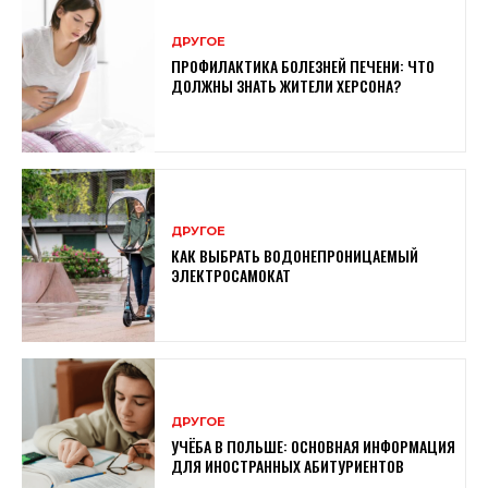
ДРУГОЕ
ПРОФИЛАКТИКА БОЛЕЗНЕЙ ПЕЧЕНИ: ЧТО
ДОЛЖНЫ ЗНАТЬ ЖИТЕЛИ ХЕРСОНА?
ДРУГОЕ
КАК ВЫБРАТЬ ВОДОНЕПРОНИЦАЕМЫЙ
ЭЛЕКТРОСАМОКАТ
ДРУГОЕ
УЧЁБА В ПОЛЬШЕ: ОСНОВНАЯ ИНФОРМАЦИЯ
ДЛЯ ИНОСТРАННЫХ АБИТУРИЕНТОВ