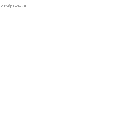
я отображения