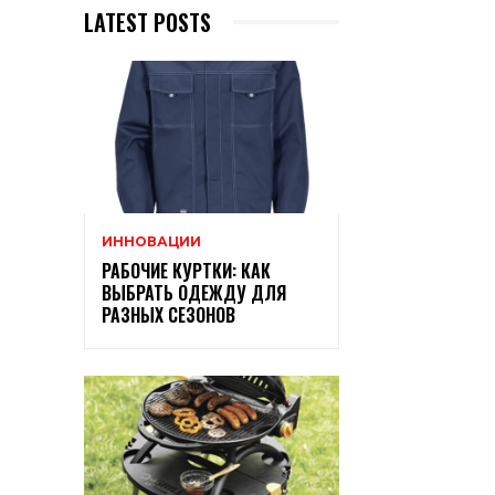
LATEST POSTS
ИННОВАЦИИ
РАБОЧИЕ КУРТКИ: КАК
ВЫБРАТЬ ОДЕЖДУ ДЛЯ
РАЗНЫХ СЕЗОНОВ