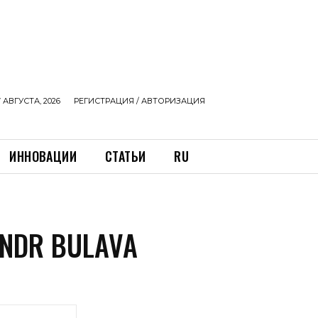
 АВГУСТА, 2026
РЕГИСТРАЦИЯ / АВТОРИЗАЦИЯ
ИННОВАЦИИ
СТАТЬИ
RU
NDR BULAVA