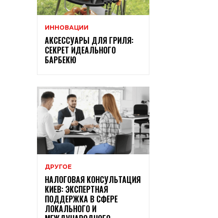
ИННОВАЦИИ
АКСЕССУАРЫ ДЛЯ ГРИЛЯ:
СЕКРЕТ ИДЕАЛЬНОГО
БАРБЕКЮ
ДРУГОЕ
НАЛОГОВАЯ КОНСУЛЬТАЦИЯ
КИЕВ: ЭКСПЕРТНАЯ
ПОДДЕРЖКА В СФЕРЕ
ЛОКАЛЬНОГО И