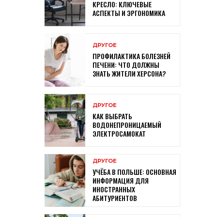
КРЕСЛО: КЛЮЧЕВЫЕ
АСПЕКТЫ И ЭРГОНОМИКА
ДРУГОЕ
ПРОФИЛАКТИКА БОЛЕЗНЕЙ
ПЕЧЕНИ: ЧТО ДОЛЖНЫ
ЗНАТЬ ЖИТЕЛИ ХЕРСОНА?
ДРУГОЕ
КАК ВЫБРАТЬ
ВОДОНЕПРОНИЦАЕМЫЙ
ЭЛЕКТРОСАМОКАТ
ДРУГОЕ
УЧЁБА В ПОЛЬШЕ: ОСНОВНАЯ
ИНФОРМАЦИЯ ДЛЯ
ИНОСТРАННЫХ
АБИТУРИЕНТОВ