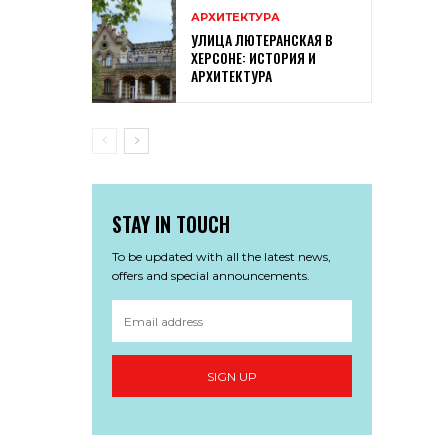
АРХИТЕКТУРА
УЛИЦА ЛЮТЕРАНСКАЯ В
ХЕРСОНЕ: ИСТОРИЯ И
АРХИТЕКТУРА
STAY IN TOUCH
To be updated with all the latest news,
offers and special announcements.
SIGN UP