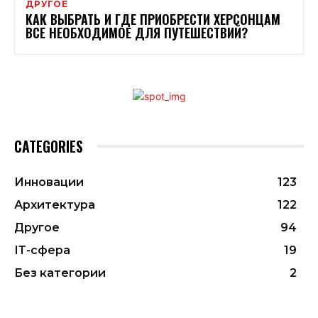
ДРУГОЕ
КАК ВЫБРАТЬ И ГДЕ ПРИОБРЕСТИ ХЕРСОНЦАМ
ВСЕ НЕОБХОДИМОЕ ДЛЯ ПУТЕШЕСТВИЙ?
CATEGORIES
Инновации
123
Архитектура
122
Другое
94
ІТ-сфера
19
Без категории
2