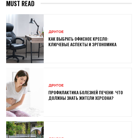
MUST READ
ДРУГОЕ
КАК ВЫБРАТЬ ОФИСНОЕ КРЕСЛО:
КЛЮЧЕВЫЕ АСПЕКТЫ И ЭРГОНОМИКА
ДРУГОЕ
ПРОФИЛАКТИКА БОЛЕЗНЕЙ ПЕЧЕНИ: ЧТО
ДОЛЖНЫ ЗНАТЬ ЖИТЕЛИ ХЕРСОНА?