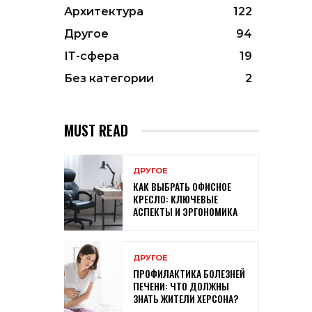
Архитектура
122
Другое
94
ІТ-сфера
19
Без категории
2
MUST READ
ДРУГОЕ
КАК ВЫБРАТЬ ОФИСНОЕ
КРЕСЛО: КЛЮЧЕВЫЕ
АСПЕКТЫ И ЭРГОНОМИКА
ДРУГОЕ
ПРОФИЛАКТИКА БОЛЕЗНЕЙ
ПЕЧЕНИ: ЧТО ДОЛЖНЫ
ЗНАТЬ ЖИТЕЛИ ХЕРСОНА?