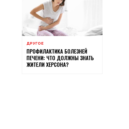
ДРУГОЕ
ПРОФИЛАКТИКА БОЛЕЗНЕЙ
ПЕЧЕНИ: ЧТО ДОЛЖНЫ ЗНАТЬ
ЖИТЕЛИ ХЕРСОНА?