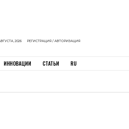
АВГУСТА, 2026
РЕГИСТРАЦИЯ / АВТОРИЗАЦИЯ
ИННОВАЦИИ
СТАТЬИ
RU