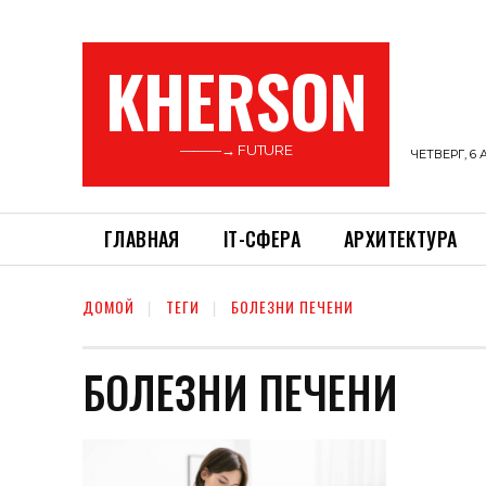
KHERSON
———→ FUTURE
ЧЕТВЕРГ, 6 
ГЛАВНАЯ
ІТ-СФЕРА
АРХИТЕКТУРА
ДОМОЙ
ТЕГИ
БОЛЕЗНИ ПЕЧЕНИ
БОЛЕЗНИ ПЕЧЕНИ