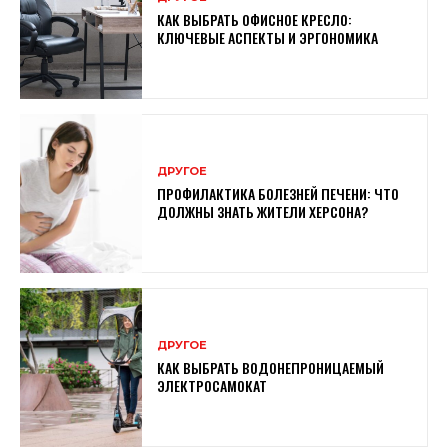
КАК ВЫБРАТЬ ОФИСНОЕ КРЕСЛО:
КЛЮЧЕВЫЕ АСПЕКТЫ И ЭРГОНОМИКА
ДРУГОЕ
ПРОФИЛАКТИКА БОЛЕЗНЕЙ ПЕЧЕНИ: ЧТО
ДОЛЖНЫ ЗНАТЬ ЖИТЕЛИ ХЕРСОНА?
ДРУГОЕ
КАК ВЫБРАТЬ ВОДОНЕПРОНИЦАЕМЫЙ
ЭЛЕКТРОСАМОКАТ