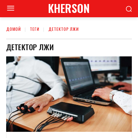
KHERSON
ДОМОЙ
ТЕГИ
ДЕТЕКТОР ЛЖИ
ДЕТЕКТОР ЛЖИ