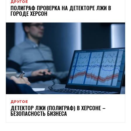
ДРУГОЕ
ПОЛИГРАФ ПРОВЕРКА НА ДЕТЕКТОРЕ ЛЖИ В
ГОРОДЕ ХЕРСОН
ДРУГОЕ
ДЕТЕКТОР ЛЖИ (ПОЛИГРАФ) В ХЕРСОНЕ –
БЕЗОПАСНОСТЬ БИЗНЕСА