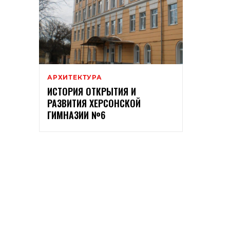
АРХИТЕКТУРА
ИСТОРИЯ ОТКРЫТИЯ И
РАЗВИТИЯ ХЕРСОНСКОЙ
ГИМНАЗИИ №6