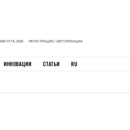
АВГУСТА, 2026
РЕГИСТРАЦИЯ / АВТОРИЗАЦИЯ
ИННОВАЦИИ
СТАТЬИ
RU