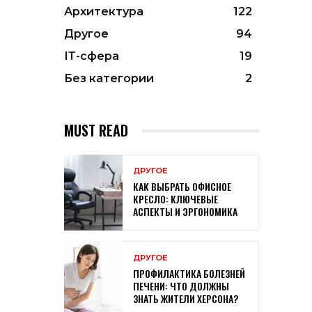
Архитектура
122
Другое
94
ІТ-сфера
19
Без категории
2
MUST READ
ДРУГОЕ
КАК ВЫБРАТЬ ОФИСНОЕ
КРЕСЛО: КЛЮЧЕВЫЕ
АСПЕКТЫ И ЭРГОНОМИКА
ДРУГОЕ
ПРОФИЛАКТИКА БОЛЕЗНЕЙ
ПЕЧЕНИ: ЧТО ДОЛЖНЫ
ЗНАТЬ ЖИТЕЛИ ХЕРСОНА?