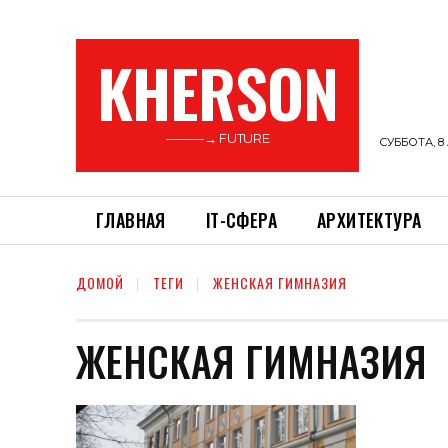
KHERSON
———→ FUTURE
СУББОТА, 8 
ГЛАВНАЯ
ІТ-СФЕРА
АРХИТЕКТУРА
ДОМОЙ
ТЕГИ
ЖЕНСКАЯ ГИМНАЗИЯ
ЖЕНСКАЯ ГИМНАЗИЯ