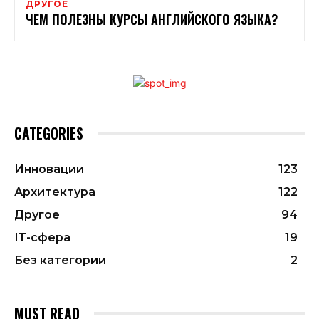
ДРУГОЕ
ЧЕМ ПОЛЕЗНЫ КУРСЫ АНГЛИЙСКОГО ЯЗЫКА?
CATEGORIES
Инновации
123
Архитектура
122
Другое
94
ІТ-сфера
19
Без категории
2
MUST READ