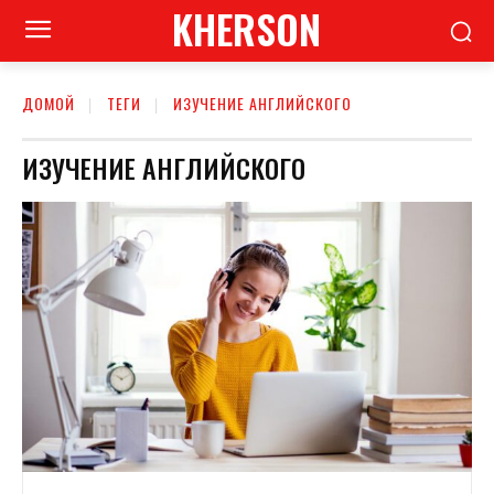
KHERSON
ДОМОЙ
ТЕГИ
ИЗУЧЕНИЕ АНГЛИЙСКОГО
ИЗУЧЕНИЕ АНГЛИЙСКОГО