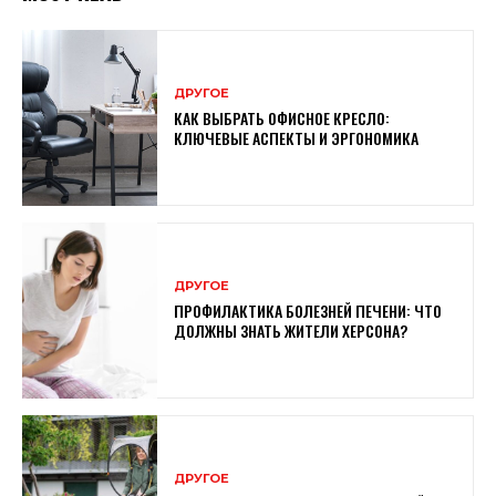
ДРУГОЕ
КАК ВЫБРАТЬ ОФИСНОЕ КРЕСЛО:
КЛЮЧЕВЫЕ АСПЕКТЫ И ЭРГОНОМИКА
ДРУГОЕ
ПРОФИЛАКТИКА БОЛЕЗНЕЙ ПЕЧЕНИ: ЧТО
ДОЛЖНЫ ЗНАТЬ ЖИТЕЛИ ХЕРСОНА?
ДРУГОЕ