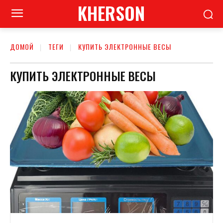
KHERSON
ДОМОЙ
ТЕГИ
КУПИТЬ ЭЛЕКТРОННЫЕ ВЕСЫ
КУПИТЬ ЭЛЕКТРОННЫЕ ВЕСЫ