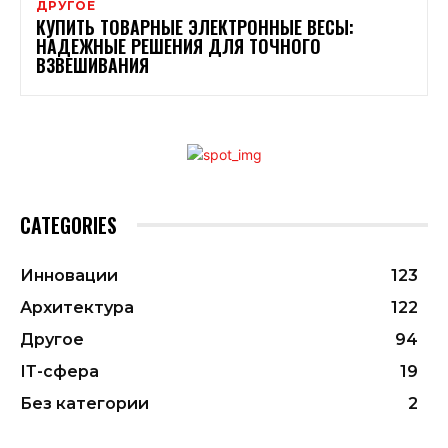
ДРУГОЕ
КУПИТЬ ТОВАРНЫЕ ЭЛЕКТРОННЫЕ ВЕСЫ:
НАДЕЖНЫЕ РЕШЕНИЯ ДЛЯ ТОЧНОГО
ВЗВЕШИВАНИЯ
CATEGORIES
Инновации
123
Архитектура
122
Другое
94
ІТ-сфера
19
Без категории
2