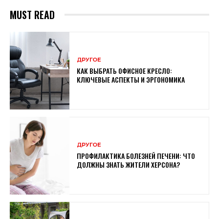
MUST READ
ДРУГОЕ
КАК ВЫБРАТЬ ОФИСНОЕ КРЕСЛО:
КЛЮЧЕВЫЕ АСПЕКТЫ И ЭРГОНОМИКА
ДРУГОЕ
ПРОФИЛАКТИКА БОЛЕЗНЕЙ ПЕЧЕНИ: ЧТО
ДОЛЖНЫ ЗНАТЬ ЖИТЕЛИ ХЕРСОНА?