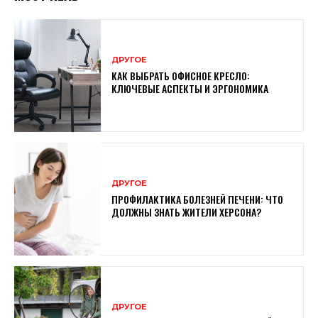
ДРУГОЕ
КАК ВЫБРАТЬ ОФИСНОЕ КРЕСЛО:
КЛЮЧЕВЫЕ АСПЕКТЫ И ЭРГОНОМИКА
ДРУГОЕ
ПРОФИЛАКТИКА БОЛЕЗНЕЙ ПЕЧЕНИ: ЧТО
ДОЛЖНЫ ЗНАТЬ ЖИТЕЛИ ХЕРСОНА?
ДРУГОЕ