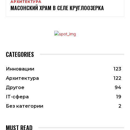
АРХИТЕКТУРА
МАСОНСКИЙ ХРАМ В СЕЛЕ КРУГЛООЗЕРКА
CATEGORIES
Инновации
123
Архитектура
122
Другое
94
ІТ-сфера
19
Без категории
2
MUST READ