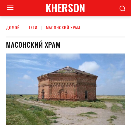
KHERSON
ДОМОЙ
ТЕГИ
МАСОНСКИЙ ХРАМ
МАСОНСКИЙ ХРАМ