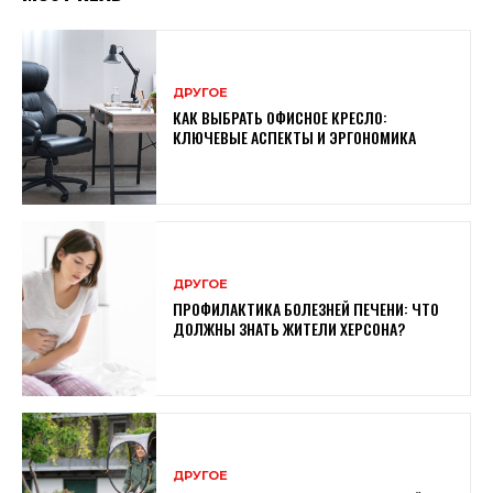
ДРУГОЕ
КАК ВЫБРАТЬ ОФИСНОЕ КРЕСЛО:
КЛЮЧЕВЫЕ АСПЕКТЫ И ЭРГОНОМИКА
ДРУГОЕ
ПРОФИЛАКТИКА БОЛЕЗНЕЙ ПЕЧЕНИ: ЧТО
ДОЛЖНЫ ЗНАТЬ ЖИТЕЛИ ХЕРСОНА?
ДРУГОЕ