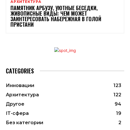
АРХИТЕКТУРА
ПАМЯТНИК АРБУЗУ, УЮТНЫЕ БЕСЕДКИ,
ЖИВОПИСНЫЕ ВИДЫ: ЧЕМ МОЖЕТ
ЗАИНТЕРЕСОВАТЬ НАБЕРЕЖНАЯ В ГОЛОЙ
ПРИСТАНИ
CATEGORIES
Инновации
123
Архитектура
122
Другое
94
ІТ-сфера
19
Без категории
2