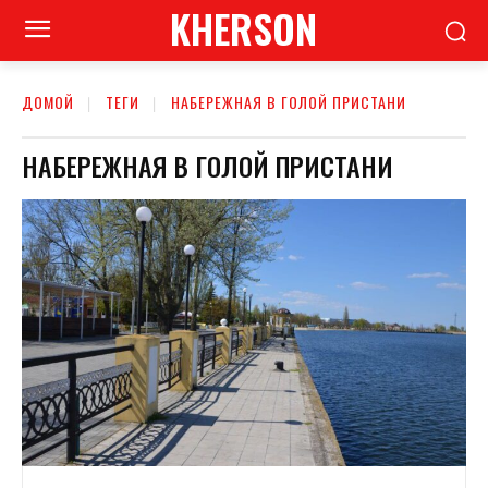
KHERSON
ДОМОЙ
ТЕГИ
НАБЕРЕЖНАЯ В ГОЛОЙ ПРИСТАНИ
НАБЕРЕЖНАЯ В ГОЛОЙ ПРИСТАНИ