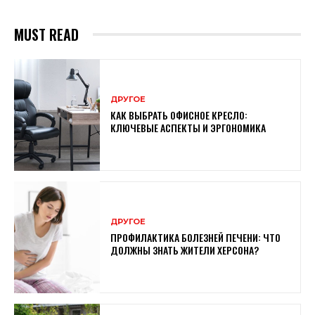
MUST READ
ДРУГОЕ
КАК ВЫБРАТЬ ОФИСНОЕ КРЕСЛО:
КЛЮЧЕВЫЕ АСПЕКТЫ И ЭРГОНОМИКА
ДРУГОЕ
ПРОФИЛАКТИКА БОЛЕЗНЕЙ ПЕЧЕНИ: ЧТО
ДОЛЖНЫ ЗНАТЬ ЖИТЕЛИ ХЕРСОНА?