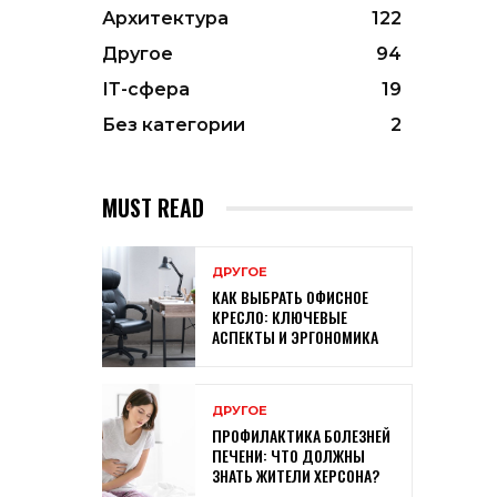
Архитектура
122
Другое
94
ІТ-сфера
19
Без категории
2
MUST READ
ДРУГОЕ
КАК ВЫБРАТЬ ОФИСНОЕ
КРЕСЛО: КЛЮЧЕВЫЕ
АСПЕКТЫ И ЭРГОНОМИКА
ДРУГОЕ
ПРОФИЛАКТИКА БОЛЕЗНЕЙ
ПЕЧЕНИ: ЧТО ДОЛЖНЫ
ЗНАТЬ ЖИТЕЛИ ХЕРСОНА?