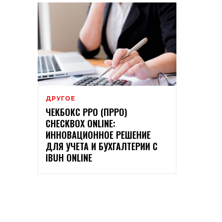
ДРУГОЕ
ЧЕКБОКС РРО (ПРРО)
CHECKBOX ONLINE:
ИННОВАЦИОННОЕ РЕШЕНИЕ
ДЛЯ УЧЕТА И БУХГАЛТЕРИИ С
IBUH ONLINE