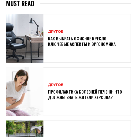
MUST READ
ДРУГОЕ
КАК ВЫБРАТЬ ОФИСНОЕ КРЕСЛО:
КЛЮЧЕВЫЕ АСПЕКТЫ И ЭРГОНОМИКА
ДРУГОЕ
ПРОФИЛАКТИКА БОЛЕЗНЕЙ ПЕЧЕНИ: ЧТО
ДОЛЖНЫ ЗНАТЬ ЖИТЕЛИ ХЕРСОНА?