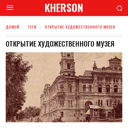
KHERSON
ДОМОЙ
ТЕГИ
ОТКРЫТИЕ ХУДОЖЕСТВЕННОГО МУЗЕЯ
ОТКРЫТИЕ ХУДОЖЕСТВЕННОГО МУЗЕЯ