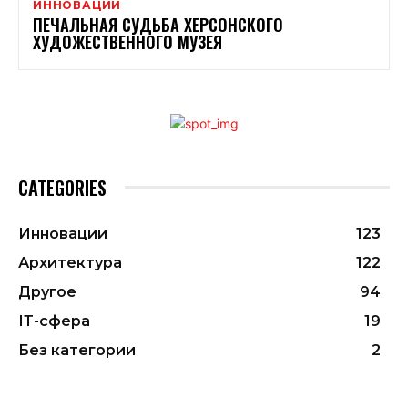
ИННОВАЦИИ
ПЕЧАЛЬНАЯ СУДЬБА ХЕРСОНСКОГО
ХУДОЖЕСТВЕННОГО МУЗЕЯ
CATEGORIES
Инновации
123
Архитектура
122
Другое
94
ІТ-сфера
19
Без категории
2