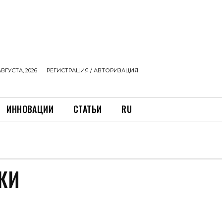
АВГУСТА, 2026
РЕГИСТРАЦИЯ / АВТОРИЗАЦИЯ
ИННОВАЦИИ
СТАТЬИ
RU
КИ