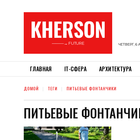
KHERSON
———→ FUTURE
ЧЕТВЕРГ, 6 
ГЛАВНАЯ
ІТ-СФЕРА
АРХИТЕКТУРА
ДОМОЙ
ТЕГИ
ПИТЬЕВЫЕ ФОНТАНЧИКИ
ПИТЬЕВЫЕ ФОНТАНЧИ