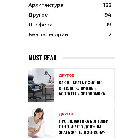
Архитектура
122
Другое
94
ІТ-сфера
19
Без категории
2
MUST READ
ДРУГОЕ
КАК ВЫБРАТЬ ОФИСНОЕ
КРЕСЛО: КЛЮЧЕВЫЕ
АСПЕКТЫ И ЭРГОНОМИКА
ДРУГОЕ
ПРОФИЛАКТИКА БОЛЕЗНЕЙ
ПЕЧЕНИ: ЧТО ДОЛЖНЫ
ЗНАТЬ ЖИТЕЛИ ХЕРСОНА?