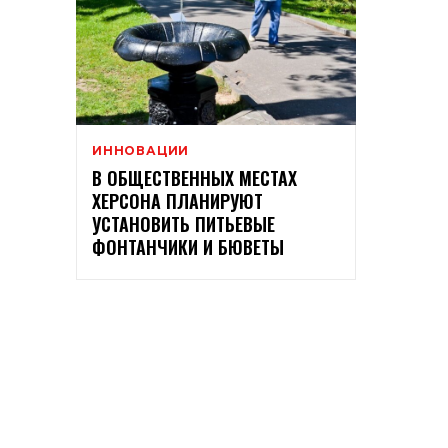
ИННОВАЦИИ
В ОБЩЕСТВЕННЫХ МЕСТАХ
ХЕРСОНА ПЛАНИРУЮТ
УСТАНОВИТЬ ПИТЬЕВЫЕ
ФОНТАНЧИКИ И БЮВЕТЫ