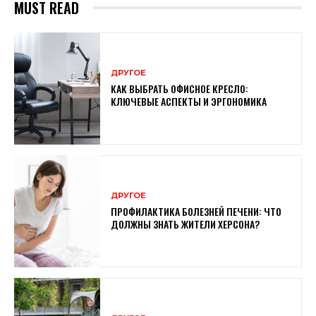
MUST READ
ДРУГОЕ
КАК ВЫБРАТЬ ОФИСНОЕ КРЕСЛО:
КЛЮЧЕВЫЕ АСПЕКТЫ И ЭРГОНОМИКА
ДРУГОЕ
ПРОФИЛАКТИКА БОЛЕЗНЕЙ ПЕЧЕНИ: ЧТО
ДОЛЖНЫ ЗНАТЬ ЖИТЕЛИ ХЕРСОНА?