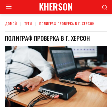
KHERSON
ДОМОЙ
ТЕГИ
ПОЛИГРАФ ПРОВЕРКА В Г. ХЕРСОН
ПОЛИГРАФ ПРОВЕРКА В Г. ХЕРСОН