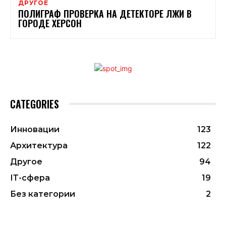
ДРУГОЕ
ПОЛИГРАФ ПРОВЕРКА НА ДЕТЕКТОРЕ ЛЖИ В
ГОРОДЕ ХЕРСОН
CATEGORIES
Инновации
123
Архитектура
122
Другое
94
ІТ-сфера
19
Без категории
2