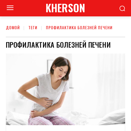
KHERSON
ДОМОЙ
ТЕГИ
ПРОФИЛАКТИКА БОЛЕЗНЕЙ ПЕЧЕНИ
ПРОФИЛАКТИКА БОЛЕЗНЕЙ ПЕЧЕНИ