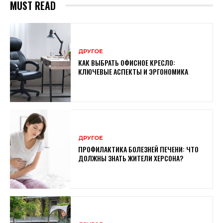
MUST READ
ДРУГОЕ
КАК ВЫБРАТЬ ОФИСНОЕ КРЕСЛО:
КЛЮЧЕВЫЕ АСПЕКТЫ И ЭРГОНОМИКА
ДРУГОЕ
ПРОФИЛАКТИКА БОЛЕЗНЕЙ ПЕЧЕНИ: ЧТО
ДОЛЖНЫ ЗНАТЬ ЖИТЕЛИ ХЕРСОНА?