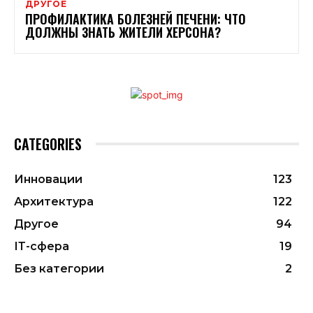
ДРУГОЕ
ПРОФИЛАКТИКА БОЛЕЗНЕЙ ПЕЧЕНИ: ЧТО
ДОЛЖНЫ ЗНАТЬ ЖИТЕЛИ ХЕРСОНА?
CATEGORIES
Инновации
123
Архитектура
122
Другое
94
ІТ-сфера
19
Без категории
2