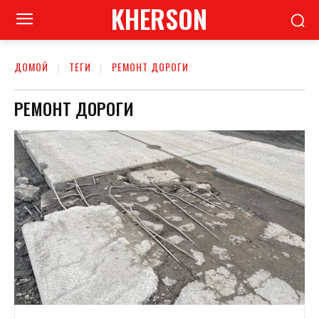
KHERSON
ДОМОЙ
ТЕГИ
РЕМОНТ ДОРОГИ
РЕМОНТ ДОРОГИ