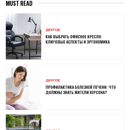
MUST READ
ДРУГОЕ
КАК ВЫБРАТЬ ОФИСНОЕ КРЕСЛО:
КЛЮЧЕВЫЕ АСПЕКТЫ И ЭРГОНОМИКА
ДРУГОЕ
ПРОФИЛАКТИКА БОЛЕЗНЕЙ ПЕЧЕНИ: ЧТО
ДОЛЖНЫ ЗНАТЬ ЖИТЕЛИ ХЕРСОНА?