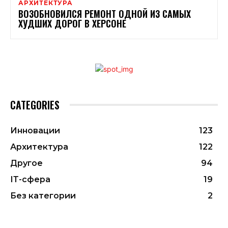
АРХИТЕКТУРА
ВОЗОБНОВИЛСЯ РЕМОНТ ОДНОЙ ИЗ САМЫХ
ХУДШИХ ДОРОГ В ХЕРСОНЕ
CATEGORIES
Инновации
123
Архитектура
122
Другое
94
ІТ-сфера
19
Без категории
2