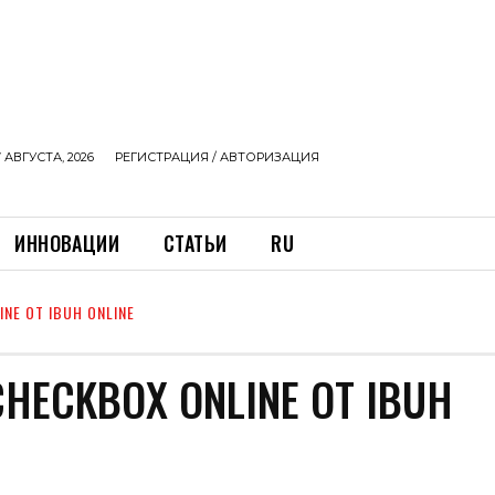
 АВГУСТА, 2026
РЕГИСТРАЦИЯ / АВТОРИЗАЦИЯ
ИННОВАЦИИ
СТАТЬИ
RU
NE ОТ IBUH ONLINE
CHECKBOX ONLINE ОТ IBUH