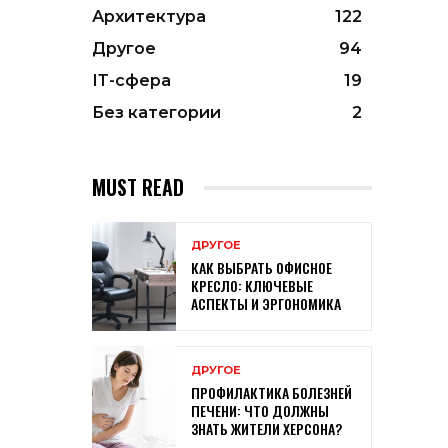
Архитектура
122
Другое
94
ІТ-сфера
19
Без категории
2
MUST READ
ДРУГОЕ
КАК ВЫБРАТЬ ОФИСНОЕ
КРЕСЛО: КЛЮЧЕВЫЕ
АСПЕКТЫ И ЭРГОНОМИКА
ДРУГОЕ
ПРОФИЛАКТИКА БОЛЕЗНЕЙ
ПЕЧЕНИ: ЧТО ДОЛЖНЫ
ЗНАТЬ ЖИТЕЛИ ХЕРСОНА?