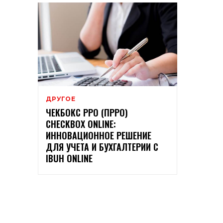
ДРУГОЕ
ЧЕКБОКС РРО (ПРРО)
CHECKBOX ONLINE:
ИННОВАЦИОННОЕ РЕШЕНИЕ
ДЛЯ УЧЕТА И БУХГАЛТЕРИИ С
IBUH ONLINE