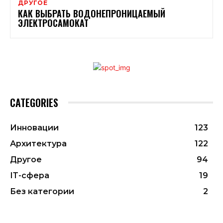
ДРУГОЕ
КАК ВЫБРАТЬ ВОДОНЕПРОНИЦАЕМЫЙ
ЭЛЕКТРОСАМОКАТ
CATEGORIES
Инновации
123
Архитектура
122
Другое
94
ІТ-сфера
19
Без категории
2