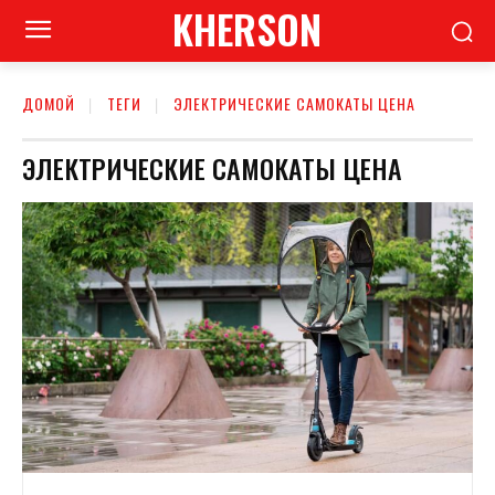
KHERSON
ДОМОЙ
ТЕГИ
ЭЛЕКТРИЧЕСКИЕ САМОКАТЫ ЦЕНА
ЭЛЕКТРИЧЕСКИЕ САМОКАТЫ ЦЕНА