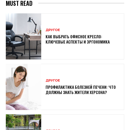
MUST READ
ДРУГОЕ
КАК ВЫБРАТЬ ОФИСНОЕ КРЕСЛО:
КЛЮЧЕВЫЕ АСПЕКТЫ И ЭРГОНОМИКА
ДРУГОЕ
ПРОФИЛАКТИКА БОЛЕЗНЕЙ ПЕЧЕНИ: ЧТО
ДОЛЖНЫ ЗНАТЬ ЖИТЕЛИ ХЕРСОНА?