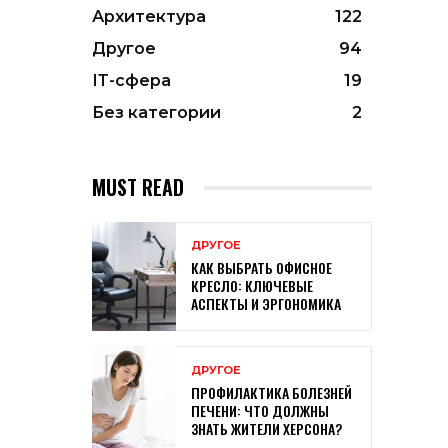
Архитектура
122
Другое
94
ІТ-сфера
19
Без категории
2
MUST READ
ДРУГОЕ
КАК ВЫБРАТЬ ОФИСНОЕ
КРЕСЛО: КЛЮЧЕВЫЕ
АСПЕКТЫ И ЭРГОНОМИКА
ДРУГОЕ
ПРОФИЛАКТИКА БОЛЕЗНЕЙ
ПЕЧЕНИ: ЧТО ДОЛЖНЫ
ЗНАТЬ ЖИТЕЛИ ХЕРСОНА?