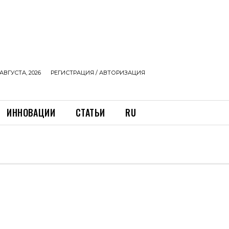
АВГУСТА, 2026
РЕГИСТРАЦИЯ / АВТОРИЗАЦИЯ
ИННОВАЦИИ
СТАТЬИ
RU