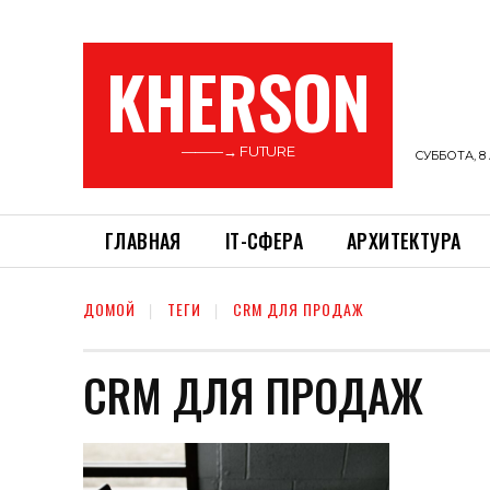
KHERSON
———→ FUTURE
СУББОТА, 8 
ГЛАВНАЯ
ІТ-СФЕРА
АРХИТЕКТУРА
ДОМОЙ
ТЕГИ
CRM ДЛЯ ПРОДАЖ
CRM ДЛЯ ПРОДАЖ