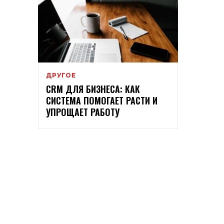
ДРУГОЕ
CRM ДЛЯ БИЗНЕСА: КАК
СИСТЕМА ПОМОГАЕТ РАСТИ И
УПРОЩАЕТ РАБОТУ