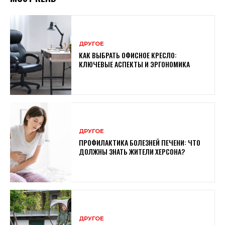
ДРУГОЕ
КАК ВЫБРАТЬ ОФИСНОЕ КРЕСЛО:
КЛЮЧЕВЫЕ АСПЕКТЫ И ЭРГОНОМИКА
ДРУГОЕ
ПРОФИЛАКТИКА БОЛЕЗНЕЙ ПЕЧЕНИ: ЧТО
ДОЛЖНЫ ЗНАТЬ ЖИТЕЛИ ХЕРСОНА?
ДРУГОЕ