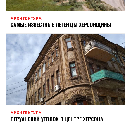
АРХИТЕКТУРА
САМЫЕ ИЗВЕСТНЫЕ ЛЕГЕНДЫ ХЕРСОНЩИНЫ
АРХИТЕКТУРА
ПЕРУАНСКИЙ УГОЛОК В ЦЕНТРЕ ХЕРСОНА