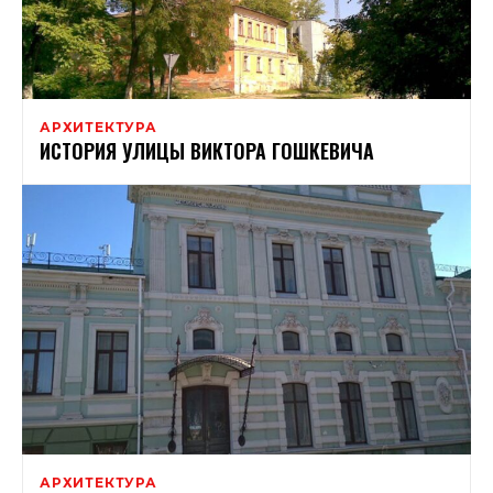
АРХИТЕКТУРА
ИСТОРИЯ УЛИЦЫ ВИКТОРА ГОШКЕВИЧА
АРХИТЕКТУРА