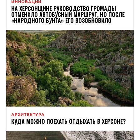
ИННОВАЦИИ
НА ХЕРСОНЩИНЕ РУКОВОДСТВО ГРОМАДЫ
ОТМЕНИЛО АВТОБУСНЫЙ МАРШРУТ, НО ПОСЛЕ
«НАРОДНОГО БУНТА» ЕГО ВОЗОБНОВИЛО
АРХИТЕКТУРА
КУДА МОЖНО ПОЕХАТЬ ОТДЫХАТЬ В ХЕРСОНЕ?