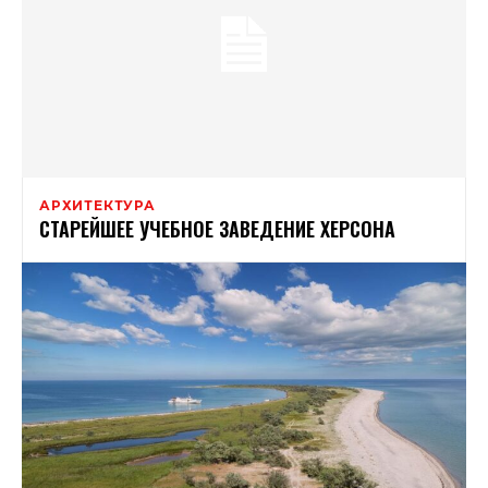
АРХИТЕКТУРА
СТАРЕЙШЕЕ УЧЕБНОЕ ЗАВЕДЕНИЕ ХЕРСОНА