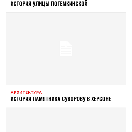
ИСТОРИЯ УЛИЦЫ ПОТЕМКИНСКОЙ
АРХИТЕКТУРА
ИСТОРИЯ ПАМЯТНИКА СУВОРОВУ В ХЕРСОНЕ