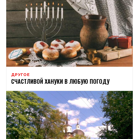
ДРУГОЕ
СЧАСТЛИВОЙ ХАНУКИ В ЛЮБУЮ ПОГОДУ