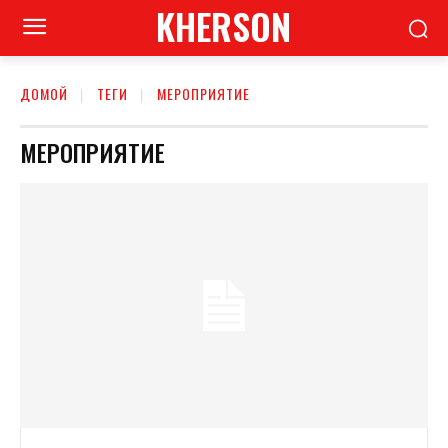
KHERSON
ДОМОЙ
ТЕГИ
МЕРОПРИЯТИЕ
МЕРОПРИЯТИЕ