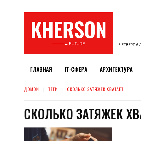
KHERSON
———→ FUTURE
ЧЕТВЕРГ, 6 
ГЛАВНАЯ
ІТ-СФЕРА
АРХИТЕКТУРА
ДОМОЙ
ТЕГИ
СКОЛЬКО ЗАТЯЖЕК ХВАТАЕТ
СКОЛЬКО ЗАТЯЖЕК ХВ