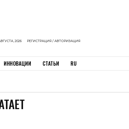
АВГУСТА, 2026
РЕГИСТРАЦИЯ / АВТОРИЗАЦИЯ
ИННОВАЦИИ
СТАТЬИ
RU
АТАЕТ