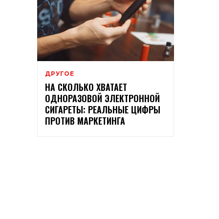
ДРУГОЕ
НА СКОЛЬКО ХВАТАЕТ
ОДНОРАЗОВОЙ ЭЛЕКТРОННОЙ
СИГАРЕТЫ: РЕАЛЬНЫЕ ЦИФРЫ
ПРОТИВ МАРКЕТИНГА