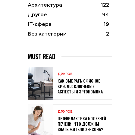
Архитектура
122
Другое
94
ІТ-сфера
19
Без категории
2
MUST READ
ДРУГОЕ
КАК ВЫБРАТЬ ОФИСНОЕ
КРЕСЛО: КЛЮЧЕВЫЕ
АСПЕКТЫ И ЭРГОНОМИКА
ДРУГОЕ
ПРОФИЛАКТИКА БОЛЕЗНЕЙ
ПЕЧЕНИ: ЧТО ДОЛЖНЫ
ЗНАТЬ ЖИТЕЛИ ХЕРСОНА?