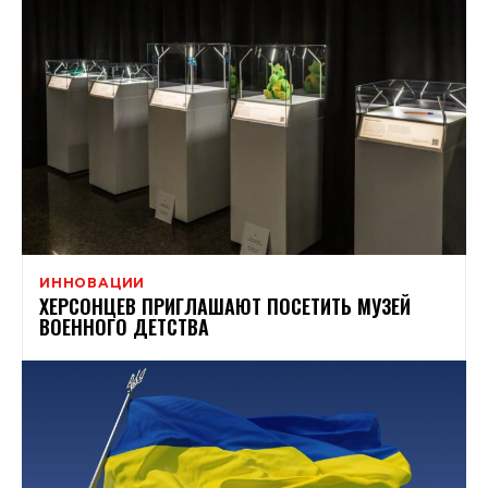
ИННОВАЦИИ
ХЕРСОНЦЕВ ПРИГЛАШАЮТ ПОСЕТИТЬ МУЗЕЙ
ВОЕННОГО ДЕТСТВА