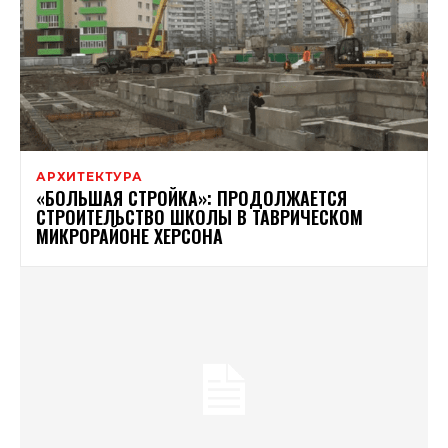
АРХИТЕКТУРА
«БОЛЬШАЯ СТРОЙКА»: ПРОДОЛЖАЕТСЯ
СТРОИТЕЛЬСТВО ШКОЛЫ В ТАВРИЧЕСКОМ
МИКРОРАЙОНЕ ХЕРСОНА