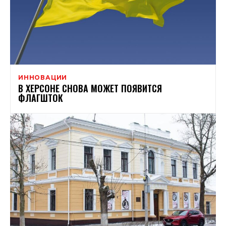
ИННОВАЦИИ
В ХЕРСОНЕ СНОВА МОЖЕТ ПОЯВИТСЯ
ФЛАГШТОК