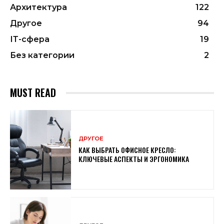
Архитектура
122
Другое
94
ІТ-сфера
19
Без категории
2
MUST READ
ДРУГОЕ
КАК ВЫБРАТЬ ОФИСНОЕ КРЕСЛО:
КЛЮЧЕВЫЕ АСПЕКТЫ И ЭРГОНОМИКА