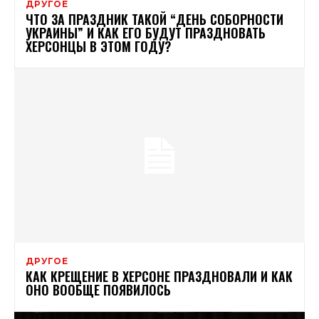
ДРУГОЕ
ЧТО ЗА ПРАЗДНИК ТАКОЙ “ДЕНЬ СОБОРНОСТИ
УКРАИНЫ” И КАК ЕГО БУДУТ ПРАЗДНОВАТЬ
ХЕРСОНЦЫ В ЭТОМ ГОДУ?
ДРУГОЕ
КАК КРЕЩЕНИЕ В ХЕРСОНЕ ПРАЗДНОВАЛИ И КАК
ОНО ВООБЩЕ ПОЯВИЛОСЬ