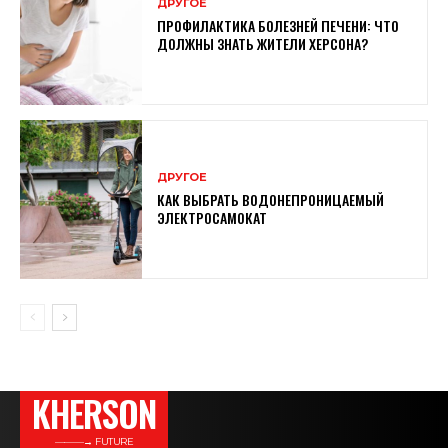
ДРУГОЕ
ПРОФИЛАКТИКА БОЛЕЗНЕЙ ПЕЧЕНИ: ЧТО
ДОЛЖНЫ ЗНАТЬ ЖИТЕЛИ ХЕРСОНА?
ДРУГОЕ
КАК ВЫБРАТЬ ВОДОНЕПРОНИЦАЕМЫЙ
ЭЛЕКТРОСАМОКАТ
KHERSON
———→ FUTURE