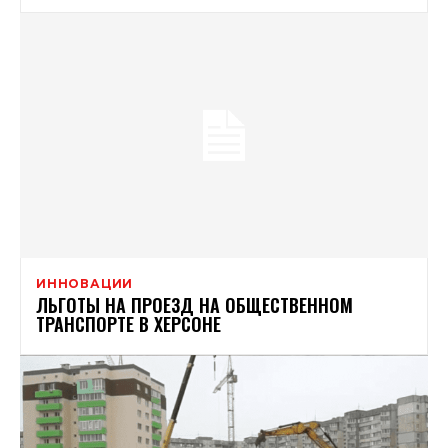
ИННОВАЦИИ
ЛЬГОТЫ НА ПРОЕЗД НА ОБЩЕСТВЕННОМ
ТРАНСПОРТЕ В ХЕРСОНЕ