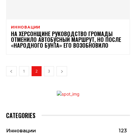
ИННОВАЦИИ
НА ХЕРСОНЩИНЕ РУКОВОДСТВО ГРОМАДЫ
ОТМЕНИЛО АВТОБУСНЫЙ МАРШРУТ, НО ПОСЛЕ
«НАРОДНОГО БУНТА» ЕГО ВОЗОБНОВИЛО
1
2
3
CATEGORIES
Инновации
123