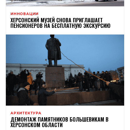
ИННОВАЦИИ
ХЕРСОНСКИЙ МУЗЕЙ СНОВА ПРИГЛАШАЕТ
ПЕНСИОНЕРОВ НА БЕСПЛАТНУЮ ЭКСКУРСИЮ
АРХИТЕКТУРА
ДЕМОНТАЖ ПАМЯТНИКОВ БОЛЬШЕВИКАМ В
ХЕРСОНСКОМ ОБЛАСТИ