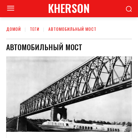
KHERSON
ДОМОЙ
ТЕГИ
АВТОМОБИЛЬНЫЙ МОСТ
АВТОМОБИЛЬНЫЙ МОСТ