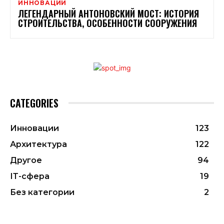
ИННОВАЦИИ
ЛЕГЕНДАРНЫЙ АНТОНОВСКИЙ МОСТ: ИСТОРИЯ
СТРОИТЕЛЬСТВА, ОСОБЕННОСТИ СООРУЖЕНИЯ
CATEGORIES
Инновации
123
Архитектура
122
Другое
94
ІТ-сфера
19
Без категории
2