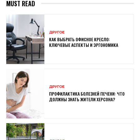
MUST READ
ДРУГОЕ
КАК ВЫБРАТЬ ОФИСНОЕ КРЕСЛО:
КЛЮЧЕВЫЕ АСПЕКТЫ И ЭРГОНОМИКА
ДРУГОЕ
ПРОФИЛАКТИКА БОЛЕЗНЕЙ ПЕЧЕНИ: ЧТО
ДОЛЖНЫ ЗНАТЬ ЖИТЕЛИ ХЕРСОНА?