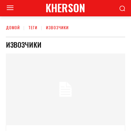
KHERSON
ДОМОЙ
ТЕГИ
ИЗВОЗЧИКИ
ИЗВОЗЧИКИ