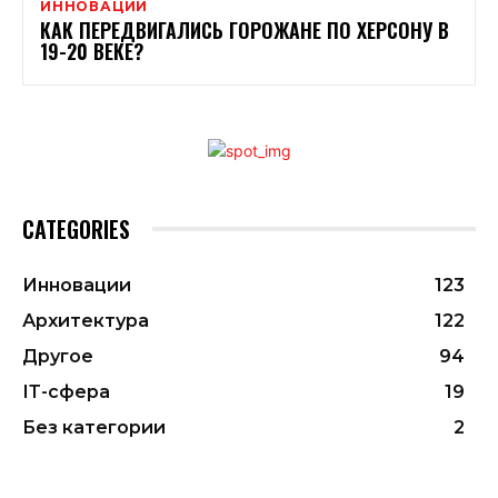
ИННОВАЦИИ
КАК ПЕРЕДВИГАЛИСЬ ГОРОЖАНЕ ПО ХЕРСОНУ В
19-20 ВЕКЕ?
CATEGORIES
Инновации
123
Архитектура
122
Другое
94
ІТ-сфера
19
Без категории
2