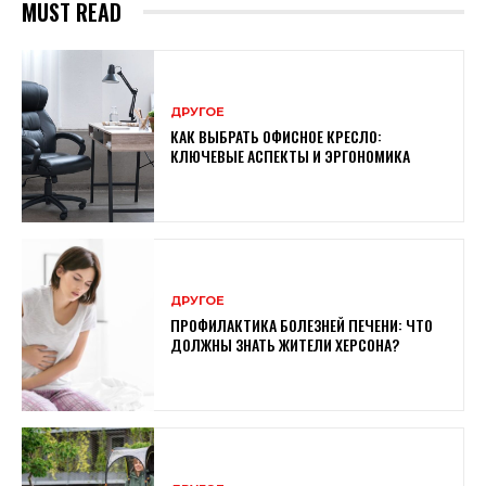
MUST READ
ДРУГОЕ
КАК ВЫБРАТЬ ОФИСНОЕ КРЕСЛО:
КЛЮЧЕВЫЕ АСПЕКТЫ И ЭРГОНОМИКА
ДРУГОЕ
ПРОФИЛАКТИКА БОЛЕЗНЕЙ ПЕЧЕНИ: ЧТО
ДОЛЖНЫ ЗНАТЬ ЖИТЕЛИ ХЕРСОНА?