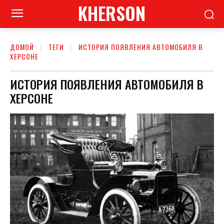
KHERSON
ДОМОЙ
ТЕГИ
ИСТОРИЯ ПОЯВЛЕНИЯ АВТОМОБИЛЯ В
ХЕРСОНЕ
ИСТОРИЯ ПОЯВЛЕНИЯ АВТОМОБИЛЯ В
ХЕРСОНЕ