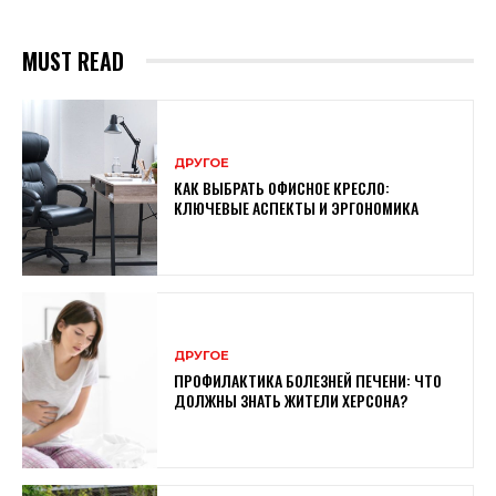
MUST READ
ДРУГОЕ
КАК ВЫБРАТЬ ОФИСНОЕ КРЕСЛО:
КЛЮЧЕВЫЕ АСПЕКТЫ И ЭРГОНОМИКА
ДРУГОЕ
ПРОФИЛАКТИКА БОЛЕЗНЕЙ ПЕЧЕНИ: ЧТО
ДОЛЖНЫ ЗНАТЬ ЖИТЕЛИ ХЕРСОНА?