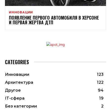
ИННОВАЦИИ
ПОЯВЛЕНИЕ ПЕРВОГО АВТОМОБИЛЯ В ХЕРСОНЕ
И ПЕРВАЯ ЖЕРТВА ДТП
CATEGORIES
Инновации
123
Архитектура
122
Другое
94
ІТ-сфера
19
Без категории
2