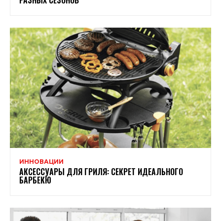
ИННОВАЦИИ
АКСЕССУАРЫ ДЛЯ ГРИЛЯ: СЕКРЕТ ИДЕАЛЬНОГО
БАРБЕКЮ