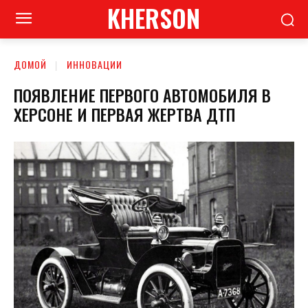
KHERSON
ДОМОЙ
ИННОВАЦИИ
ПОЯВЛЕНИЕ ПЕРВОГО АВТОМОБИЛЯ В
ХЕРСОНЕ И ПЕРВАЯ ЖЕРТВА ДТП