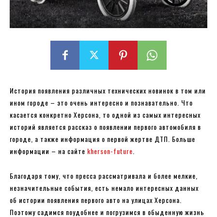
История появления различных технических новинок в том или
ином городе – это очень интересно и познавательно. Что
касается конкретно Херсона, то одной из самых интересных
историй является рассказ о появлении первого автомобиля в
городе, а также информация о первой жертве ДТП. Больше
информации – на сайте
kherson-future
.
Благодаря тому, что пресса рассматривала и более мелкие,
незначительные события, есть немало интересных данных
об истории появления первого авто на улицах Херсона.
Поэтому садимся поудобнее и погрузимся в обыденную жизнь