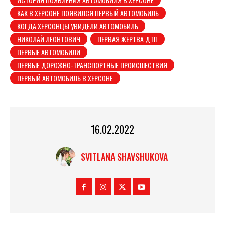
КАК В ХЕРСОНЕ ПОЯВИЛСЯ ПЕРВЫЙ АВТОМОБИЛЬ
КОГДА ХЕРСОНЦЫ УВИДЕЛИ АВТОМОБИЛЬ
НИКОЛАЙ ЛЕОНТОВИЧ
ПЕРВАЯ ЖЕРТВА ДТП
ПЕРВЫЕ АВТОМОБИЛИ
ПЕРВЫЕ ДОРОЖНО-ТРАНСПОРТНЫЕ ПРОИСШЕСТВИЯ
ПЕРВЫЙ АВТОМОБИЛЬ В ХЕРСОНЕ
16.02.2022
SVITLANA SHAVSHUKOVA