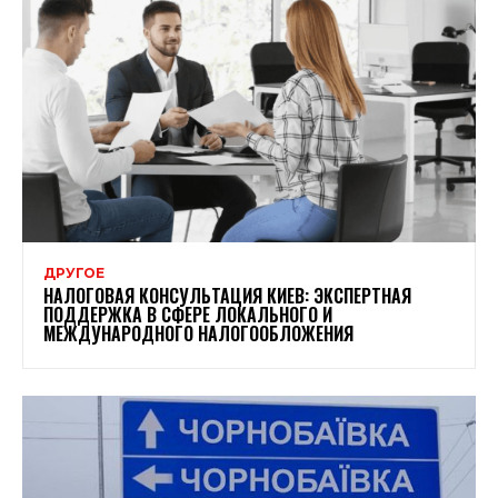
ДРУГОЕ
НАЛОГОВАЯ КОНСУЛЬТАЦИЯ КИЕВ: ЭКСПЕРТНАЯ
ПОДДЕРЖКА В СФЕРЕ ЛОКАЛЬНОГО И
МЕЖДУНАРОДНОГО НАЛОГООБЛОЖЕНИЯ