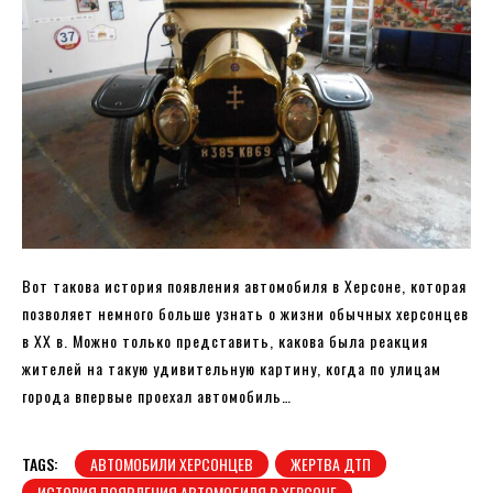
Вот такова история появления автомобиля в Херсоне, которая
позволяет немного больше узнать о жизни обычных херсонцев
в ХХ в. Можно только представить, какова была реакция
жителей на такую ​​удивительную картину, когда по улицам
города впервые проехал автомобиль…
TAGS:
АВТОМОБИЛИ ХЕРСОНЦЕВ
ЖЕРТВА ДТП
ИСТОРИЯ ПОЯВЛЕНИЯ АВТОМОБИЛЯ В ХЕРСОНЕ