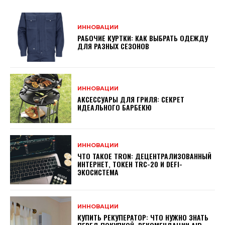
ИННОВАЦИИ
РАБОЧИЕ КУРТКИ: КАК ВЫБРАТЬ ОДЕЖДУ
ДЛЯ РАЗНЫХ СЕЗОНОВ
ИННОВАЦИИ
АКСЕССУАРЫ ДЛЯ ГРИЛЯ: СЕКРЕТ
ИДЕАЛЬНОГО БАРБЕКЮ
ИННОВАЦИИ
ЧТО ТАКОЕ TRON: ДЕЦЕНТРАЛИЗОВАННЫЙ
ИНТЕРНЕТ, ТОКЕН TRC-20 И DEFI-
ЭКОСИСТЕМА
ИННОВАЦИИ
КУПИТЬ РЕКУПЕРАТОР: ЧТО НУЖНО ЗНАТЬ