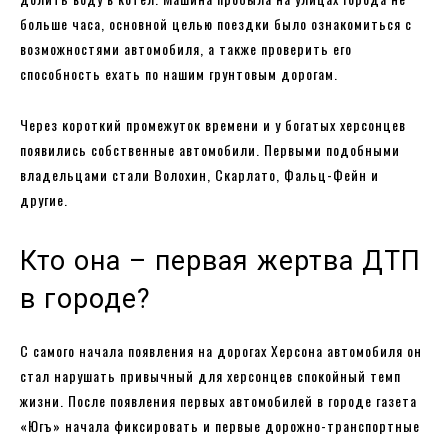
больше часа, основной целью поездки было ознакомиться с
возможностями автомобиля, а также проверить его
способность ехать по нашим грунтовым дорогам.
Через короткий промежуток времени и у богатых херсонцев
появились собственные автомобили. Первыми подобными
владельцами стали Волохин, Скарлато, Фальц-Фейн и
другие.
Кто она – первая жертва ДТП
в городе?
С самого начала появления на дорогах Херсона автомобиля он
стал нарушать привычный для херсонцев спокойный темп
жизни. После появления первых автомобилей в городе газета
«Югъ» начала фиксировать и первые дорожно-транспортные