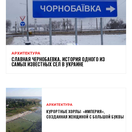
АРХИТЕКТУРА
СЛАВНАЯ ЧЕРНОБАЕВКА. ИСТОРИЯ ОДНОГО ИЗ
САМЫХ ИЗВЕСТНЫХ СЕЛ В УКРАИНЕ
АРХИТЕКТУРА
КУРОРТНЫЕ ХОРЛЫ: «ИМПЕРИЯ»,
СОЗДАННАЯ ЖЕНЩИНОЙ С БОЛЬШОЙ БУКВЫ