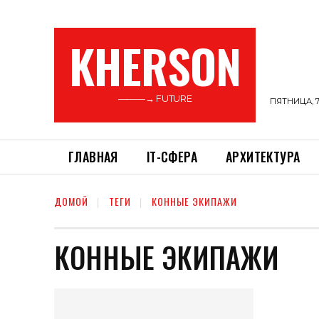
KHERSON
———→ FUTURE
ПЯТНИЦА, 7
ГЛАВНАЯ
ІТ-СФЕРА
АРХИТЕКТУРА
ДОМОЙ
ТЕГИ
КОННЫЕ ЭКИПАЖИ
КОННЫЕ ЭКИПАЖИ