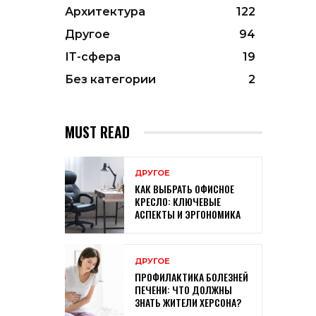
Архитектура
122
Другое
94
ІТ-сфера
19
Без категории
2
MUST READ
ДРУГОЕ
КАК ВЫБРАТЬ ОФИСНОЕ
КРЕСЛО: КЛЮЧЕВЫЕ
АСПЕКТЫ И ЭРГОНОМИКА
ДРУГОЕ
ПРОФИЛАКТИКА БОЛЕЗНЕЙ
ПЕЧЕНИ: ЧТО ДОЛЖНЫ
ЗНАТЬ ЖИТЕЛИ ХЕРСОНА?