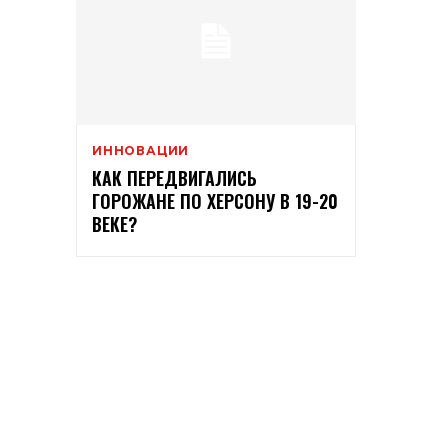
ИННОВАЦИИ
КАК ПЕРЕДВИГАЛИСЬ
ГОРОЖАНЕ ПО ХЕРСОНУ В 19-20
ВЕКЕ?