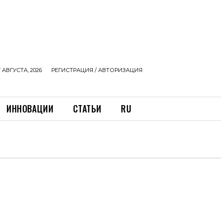
 АВГУСТА, 2026
РЕГИСТРАЦИЯ / АВТОРИЗАЦИЯ
ИННОВАЦИИ
СТАТЬИ
RU