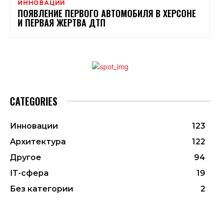
ИННОВАЦИИ
ПОЯВЛЕНИЕ ПЕРВОГО АВТОМОБИЛЯ В ХЕРСОНЕ
И ПЕРВАЯ ЖЕРТВА ДТП
CATEGORIES
Инновации
123
Архитектура
122
Другое
94
ІТ-сфера
19
Без категории
2