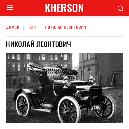
KHERSON
ДОМОЙ
ТЕГИ
НИКОЛАЙ ЛЕОНТОВИЧ
НИКОЛАЙ ЛЕОНТОВИЧ