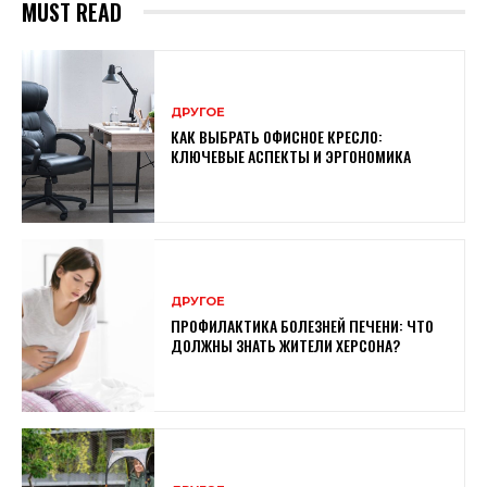
MUST READ
ДРУГОЕ
КАК ВЫБРАТЬ ОФИСНОЕ КРЕСЛО:
КЛЮЧЕВЫЕ АСПЕКТЫ И ЭРГОНОМИКА
ДРУГОЕ
ПРОФИЛАКТИКА БОЛЕЗНЕЙ ПЕЧЕНИ: ЧТО
ДОЛЖНЫ ЗНАТЬ ЖИТЕЛИ ХЕРСОНА?