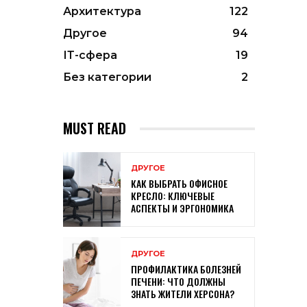
Архитектура
122
Другое
94
ІТ-сфера
19
Без категории
2
MUST READ
ДРУГОЕ
КАК ВЫБРАТЬ ОФИСНОЕ
КРЕСЛО: КЛЮЧЕВЫЕ
АСПЕКТЫ И ЭРГОНОМИКА
ДРУГОЕ
ПРОФИЛАКТИКА БОЛЕЗНЕЙ
ПЕЧЕНИ: ЧТО ДОЛЖНЫ
ЗНАТЬ ЖИТЕЛИ ХЕРСОНА?