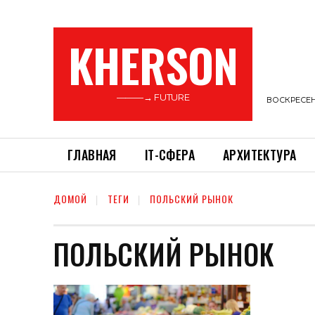
KHERSON
———→ FUTURE
ВОСКРЕСЕНЬ
ГЛАВНАЯ
ІТ-СФЕРА
АРХИТЕКТУРА
ДОМОЙ
ТЕГИ
ПОЛЬСКИЙ РЫНОК
ПОЛЬСКИЙ РЫНОК