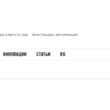
Е, 9 АВГУСТА, 2026
РЕГИСТРАЦИЯ / АВТОРИЗАЦИЯ
ИННОВАЦИИ
СТАТЬИ
RU