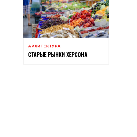
АРХИТЕКТУРА
СТАРЫЕ РЫНКИ ХЕРСОНА