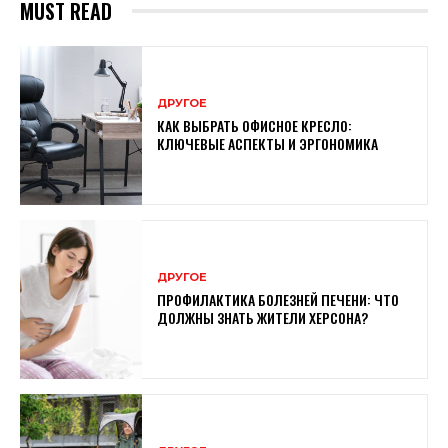
MUST READ
ДРУГОЕ
КАК ВЫБРАТЬ ОФИСНОЕ КРЕСЛО:
КЛЮЧЕВЫЕ АСПЕКТЫ И ЭРГОНОМИКА
ДРУГОЕ
ПРОФИЛАКТИКА БОЛЕЗНЕЙ ПЕЧЕНИ: ЧТО
ДОЛЖНЫ ЗНАТЬ ЖИТЕЛИ ХЕРСОНА?