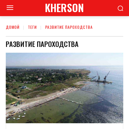
KHERSON
ДОМОЙ
ТЕГИ
РАЗВИТИЕ ПАРОХОДСТВА
РАЗВИТИЕ ПАРОХОДСТВА