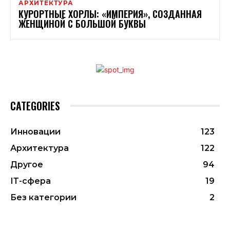
АРХИТЕКТУРА
КУРОРТНЫЕ ХОРЛЫ: «ИМПЕРИЯ», СОЗДАННАЯ
ЖЕНЩИНОЙ С БОЛЬШОЙ БУКВЫ
CATEGORIES
Инновации
123
Архитектура
122
Другое
94
ІТ-сфера
19
Без категории
2