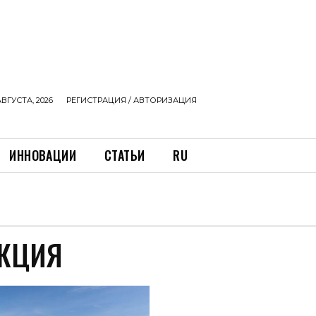
АВГУСТА, 2026
РЕГИСТРАЦИЯ / АВТОРИЗАЦИЯ
ИННОВАЦИИ
СТАТЬИ
RU
УКЦИЯ