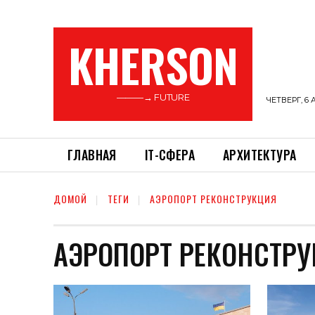
KHERSON
———→ FUTURE
ЧЕТВЕРГ, 6 
ГЛАВНАЯ
ІТ-СФЕРА
АРХИТЕКТУРА
ДОМОЙ
ТЕГИ
АЭРОПОРТ РЕКОНСТРУКЦИЯ
АЭРОПОРТ РЕКОНСТР