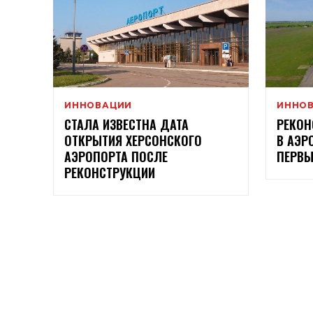
ИННОВАЦИИ
ИННО
СТАЛА ИЗВЕСТНА ДАТА
РЕКОН
ОТКРЫТИЯ ХЕРСОНСКОГО
В АЭР
АЭРОПОРТА ПОСЛЕ
ПЕРВЫ
РЕКОНСТРУКЦИИ