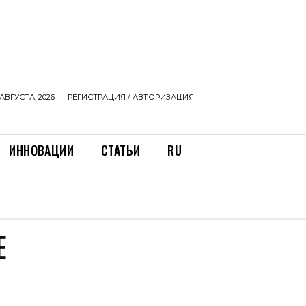
АВГУСТА, 2026
РЕГИСТРАЦИЯ / АВТОРИЗАЦИЯ
ИННОВАЦИИ
СТАТЬИ
RU
Е