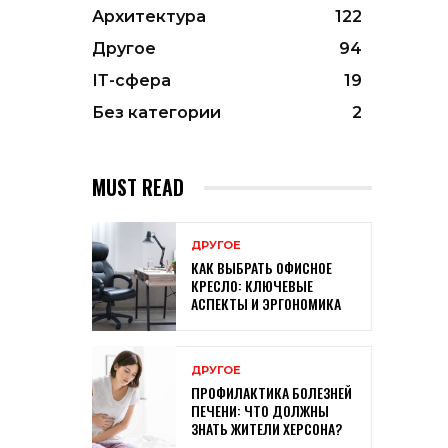
Архитектура
122
Другое
94
ІТ-сфера
19
Без категории
2
MUST READ
ДРУГОЕ
КАК ВЫБРАТЬ ОФИСНОЕ
КРЕСЛО: КЛЮЧЕВЫЕ
АСПЕКТЫ И ЭРГОНОМИКА
ДРУГОЕ
ПРОФИЛАКТИКА БОЛЕЗНЕЙ
ПЕЧЕНИ: ЧТО ДОЛЖНЫ
ЗНАТЬ ЖИТЕЛИ ХЕРСОНА?