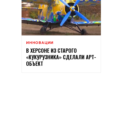
ИННОВАЦИИ
В ХЕРСОНЕ ИЗ СТАРОГО
«КУКУРУЗНИКА» СДЕЛАЛИ АРТ-
ОБЪЕКТ