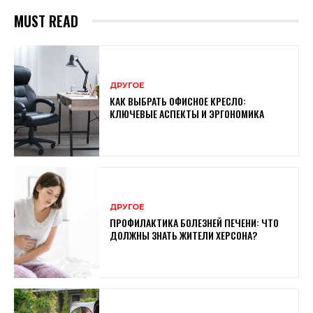
MUST READ
ДРУГОЕ
КАК ВЫБРАТЬ ОФИСНОЕ КРЕСЛО:
КЛЮЧЕВЫЕ АСПЕКТЫ И ЭРГОНОМИКА
ДРУГОЕ
ПРОФИЛАКТИКА БОЛЕЗНЕЙ ПЕЧЕНИ: ЧТО
ДОЛЖНЫ ЗНАТЬ ЖИТЕЛИ ХЕРСОНА?