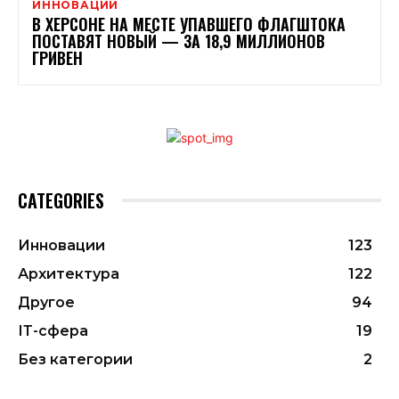
ИННОВАЦИИ
В ХЕРСОНЕ НА МЕСТЕ УПАВШЕГО ФЛАГШТОКА
ПОСТАВЯТ НОВЫЙ — ЗА 18,9 МИЛЛИОНОВ
ГРИВЕН
CATEGORIES
Инновации
123
Архитектура
122
Другое
94
ІТ-сфера
19
Без категории
2