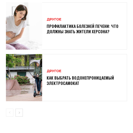
ДРУГОЕ
ПРОФИЛАКТИКА БОЛЕЗНЕЙ ПЕЧЕНИ: ЧТО
ДОЛЖНЫ ЗНАТЬ ЖИТЕЛИ ХЕРСОНА?
ДРУГОЕ
КАК ВЫБРАТЬ ВОДОНЕПРОНИЦАЕМЫЙ
ЭЛЕКТРОСАМОКАТ