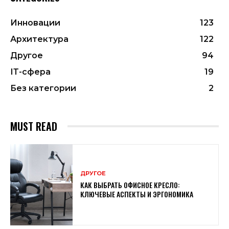
Инновации
123
Архитектура
122
Другое
94
ІТ-сфера
19
Без категории
2
MUST READ
ДРУГОЕ
КАК ВЫБРАТЬ ОФИСНОЕ КРЕСЛО:
КЛЮЧЕВЫЕ АСПЕКТЫ И ЭРГОНОМИКА