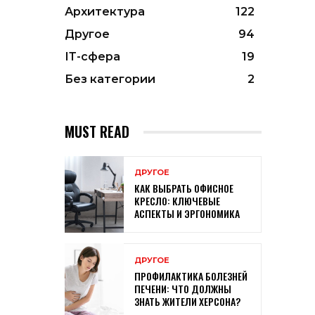
Архитектура
122
Другое
94
ІТ-сфера
19
Без категории
2
MUST READ
ДРУГОЕ
КАК ВЫБРАТЬ ОФИСНОЕ
КРЕСЛО: КЛЮЧЕВЫЕ
АСПЕКТЫ И ЭРГОНОМИКА
ДРУГОЕ
ПРОФИЛАКТИКА БОЛЕЗНЕЙ
ПЕЧЕНИ: ЧТО ДОЛЖНЫ
ЗНАТЬ ЖИТЕЛИ ХЕРСОНА?