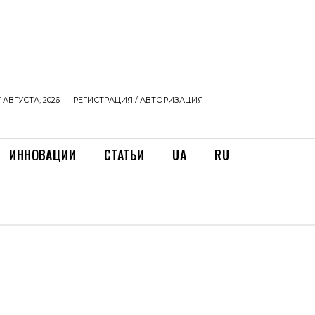
 АВГУСТА, 2026
РЕГИСТРАЦИЯ / АВТОРИЗАЦИЯ
ИННОВАЦИИ
СТАТЬИ
UA
RU