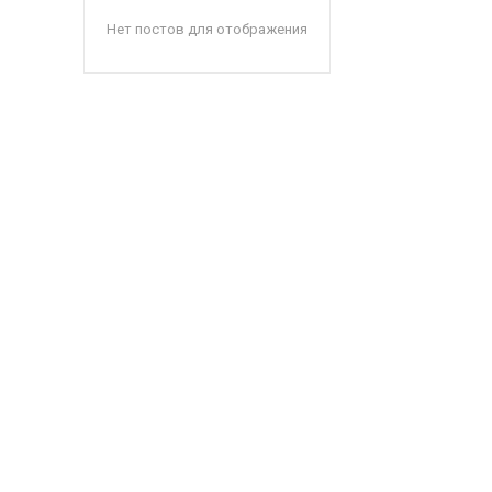
Нет постов для отображения