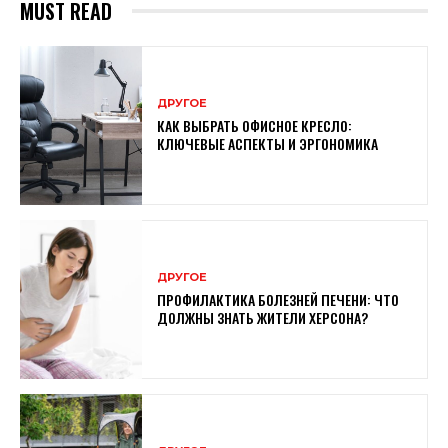
MUST READ
ДРУГОЕ
КАК ВЫБРАТЬ ОФИСНОЕ КРЕСЛО:
КЛЮЧЕВЫЕ АСПЕКТЫ И ЭРГОНОМИКА
ДРУГОЕ
ПРОФИЛАКТИКА БОЛЕЗНЕЙ ПЕЧЕНИ: ЧТО
ДОЛЖНЫ ЗНАТЬ ЖИТЕЛИ ХЕРСОНА?