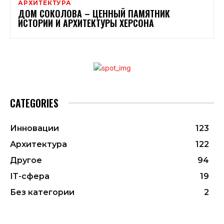
АРХИТЕКТУРА
ДОМ СОКОЛОВА – ЦЕННЫЙ ПАМЯТНИК
ИСТОРИИ И АРХИТЕКТУРЫ ХЕРСОНА
CATEGORIES
Инновации
123
Архитектура
122
Другое
94
ІТ-сфера
19
Без категории
2