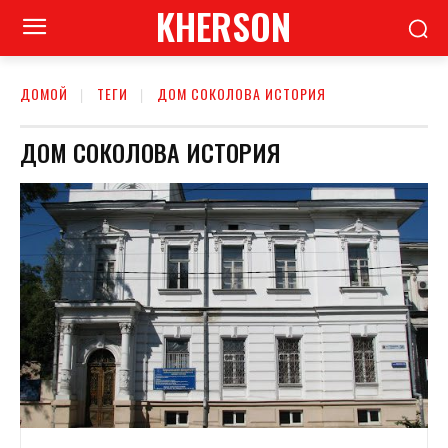
KHERSON
ДОМОЙ
ТЕГИ
ДОМ СОКОЛОВА ИСТОРИЯ
ДОМ СОКОЛОВА ИСТОРИЯ