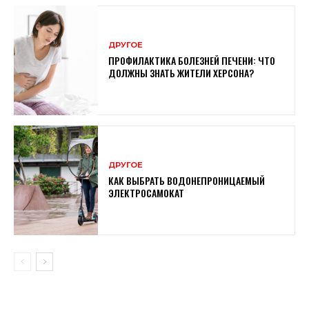
ДРУГОЕ
ПРОФИЛАКТИКА БОЛЕЗНЕЙ ПЕЧЕНИ: ЧТО
ДОЛЖНЫ ЗНАТЬ ЖИТЕЛИ ХЕРСОНА?
ДРУГОЕ
КАК ВЫБРАТЬ ВОДОНЕПРОНИЦАЕМЫЙ
ЭЛЕКТРОСАМОКАТ