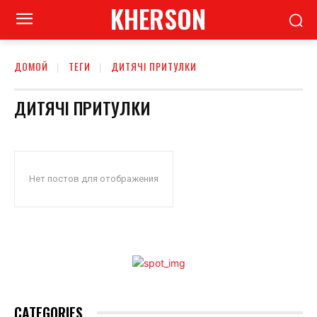
KHERSON
ДОМОЙ
ТЕГИ
ДИТЯЧІ ПРИТУЛКИ
ДИТЯЧІ ПРИТУЛКИ
Нет постов для отображения
CATEGORIES