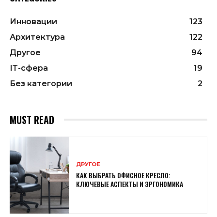
Инновации
123
Архитектура
122
Другое
94
ІТ-сфера
19
Без категории
2
MUST READ
ДРУГОЕ
КАК ВЫБРАТЬ ОФИСНОЕ КРЕСЛО:
КЛЮЧЕВЫЕ АСПЕКТЫ И ЭРГОНОМИКА