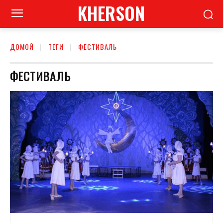
KHERSON
ДОМОЙ
ТЕГИ
ФЕСТИВАЛЬ
ФЕСТИВАЛЬ