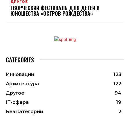
ДРУГОЕ
ТВОРЧЕСКИЙ ФЕСТИВАЛЬ ДЛЯ ДЕТЕЙ И
ЮНОШЕСТВА «ОСТРОВ РОЖДЕСТВА»
CATEGORIES
Инновации
123
Архитектура
122
Другое
94
ІТ-сфера
19
Без категории
2