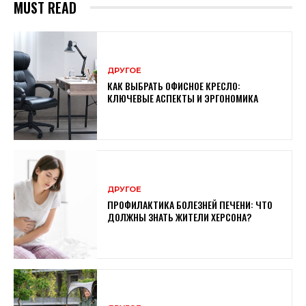
MUST READ
ДРУГОЕ
КАК ВЫБРАТЬ ОФИСНОЕ КРЕСЛО:
КЛЮЧЕВЫЕ АСПЕКТЫ И ЭРГОНОМИКА
ДРУГОЕ
ПРОФИЛАКТИКА БОЛЕЗНЕЙ ПЕЧЕНИ: ЧТО
ДОЛЖНЫ ЗНАТЬ ЖИТЕЛИ ХЕРСОНА?