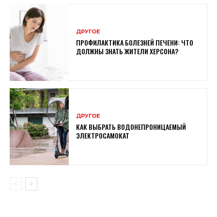
ДРУГОЕ
ПРОФИЛАКТИКА БОЛЕЗНЕЙ ПЕЧЕНИ: ЧТО
ДОЛЖНЫ ЗНАТЬ ЖИТЕЛИ ХЕРСОНА?
ДРУГОЕ
КАК ВЫБРАТЬ ВОДОНЕПРОНИЦАЕМЫЙ
ЭЛЕКТРОСАМОКАТ