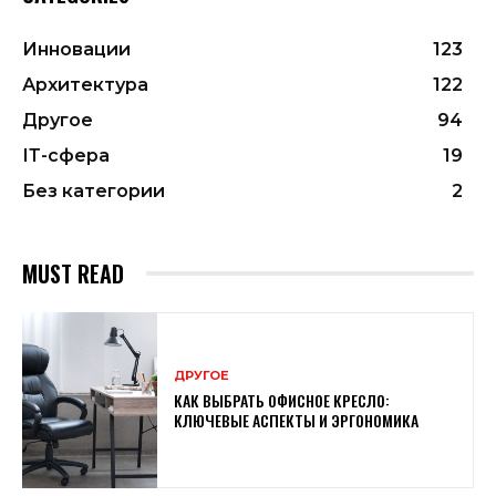
Инновации
123
Архитектура
122
Другое
94
ІТ-сфера
19
Без категории
2
MUST READ
ДРУГОЕ
КАК ВЫБРАТЬ ОФИСНОЕ КРЕСЛО:
КЛЮЧЕВЫЕ АСПЕКТЫ И ЭРГОНОМИКА