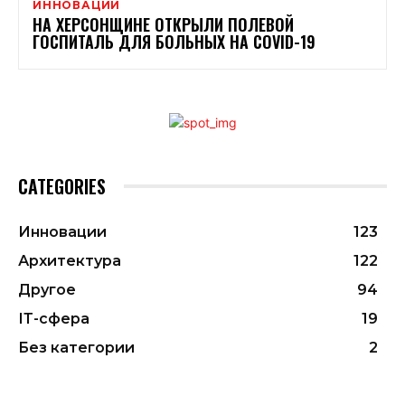
ИННОВАЦИИ
НА ХЕРСОНЩИНЕ ОТКРЫЛИ ПОЛЕВОЙ
ГОСПИТАЛЬ ДЛЯ БОЛЬНЫХ НА COVID-19
CATEGORIES
Инновации
123
Архитектура
122
Другое
94
ІТ-сфера
19
Без категории
2