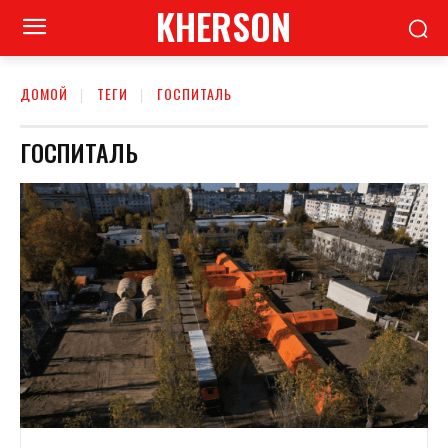
KHERSON
ДОМОЙ
ТЕГИ
ГОСПИТАЛЬ
ГОСПИТАЛЬ