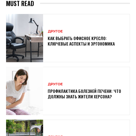
MUST READ
ДРУГОЕ
КАК ВЫБРАТЬ ОФИСНОЕ КРЕСЛО:
КЛЮЧЕВЫЕ АСПЕКТЫ И ЭРГОНОМИКА
ДРУГОЕ
ПРОФИЛАКТИКА БОЛЕЗНЕЙ ПЕЧЕНИ: ЧТО
ДОЛЖНЫ ЗНАТЬ ЖИТЕЛИ ХЕРСОНА?