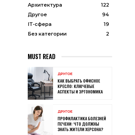
Архитектура
122
Другое
94
ІТ-сфера
19
Без категории
2
MUST READ
ДРУГОЕ
КАК ВЫБРАТЬ ОФИСНОЕ
КРЕСЛО: КЛЮЧЕВЫЕ
АСПЕКТЫ И ЭРГОНОМИКА
ДРУГОЕ
ПРОФИЛАКТИКА БОЛЕЗНЕЙ
ПЕЧЕНИ: ЧТО ДОЛЖНЫ
ЗНАТЬ ЖИТЕЛИ ХЕРСОНА?