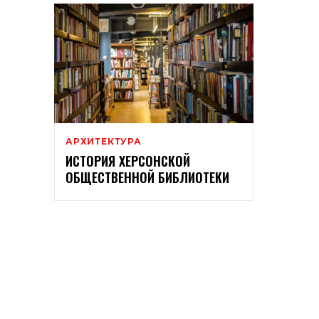
АРХИТЕКТУРА
ИСТОРИЯ ХЕРСОНСКОЙ
ОБЩЕСТВЕННОЙ БИБЛИОТЕКИ