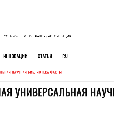
АВГУСТА, 2026
РЕГИСТРАЦИЯ / АВТОРИЗАЦИЯ
ИННОВАЦИИ
СТАТЬИ
RU
ЛЬНАЯ НАУЧНАЯ БИБЛИОТЕКА ФАКТЫ
НАЯ УНИВЕРСАЛЬНАЯ НАУЧ