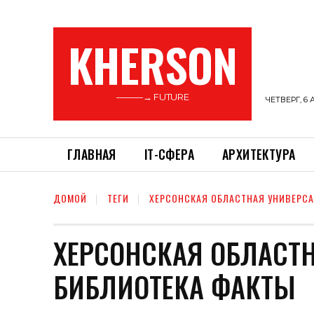
KHERSON
———→ FUTURE
ЧЕТВЕРГ, 6 
ГЛАВНАЯ
ІТ-СФЕРА
АРХИТЕКТУРА
ДОМОЙ
ТЕГИ
ХЕРСОНСКАЯ ОБЛАСТНАЯ УНИВЕРСА
ХЕРСОНСКАЯ ОБЛАСТ
БИБЛИОТЕКА ФАКТЫ