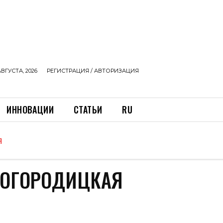
АВГУСТА, 2026
РЕГИСТРАЦИЯ / АВТОРИЗАЦИЯ
ИННОВАЦИИ
СТАТЬИ
RU
Я
БОГОРОДИЦКАЯ