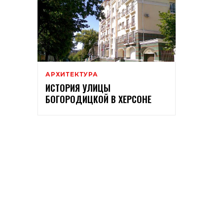
АРХИТЕКТУРА
ИСТОРИЯ УЛИЦЫ
БОГОРОДИЦКОЙ В ​​ХЕРСОНЕ