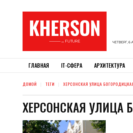
KHERSON
———→ FUTURE
ЧЕТВЕРГ, 6 
ГЛАВНАЯ
ІТ-СФЕРА
АРХИТЕКТУРА
ДОМОЙ
ТЕГИ
ХЕРСОНСКАЯ УЛИЦА БОГОРОДИЦКА
ХЕРСОНСКАЯ УЛИЦА 