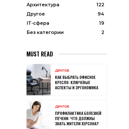
Архитектура
122
Другое
94
ІТ-сфера
19
Без категории
2
MUST READ
ДРУГОЕ
КАК ВЫБРАТЬ ОФИСНОЕ
КРЕСЛО: КЛЮЧЕВЫЕ
АСПЕКТЫ И ЭРГОНОМИКА
ДРУГОЕ
ПРОФИЛАКТИКА БОЛЕЗНЕЙ
ПЕЧЕНИ: ЧТО ДОЛЖНЫ
ЗНАТЬ ЖИТЕЛИ ХЕРСОНА?