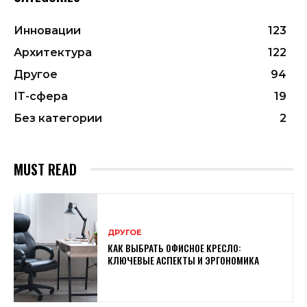
Инновации
123
Архитектура
122
Другое
94
ІТ-сфера
19
Без категории
2
MUST READ
ДРУГОЕ
КАК ВЫБРАТЬ ОФИСНОЕ КРЕСЛО:
КЛЮЧЕВЫЕ АСПЕКТЫ И ЭРГОНОМИКА