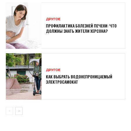
ДРУГОЕ
ПРОФИЛАКТИКА БОЛЕЗНЕЙ ПЕЧЕНИ: ЧТО
ДОЛЖНЫ ЗНАТЬ ЖИТЕЛИ ХЕРСОНА?
ДРУГОЕ
КАК ВЫБРАТЬ ВОДОНЕПРОНИЦАЕМЫЙ
ЭЛЕКТРОСАМОКАТ