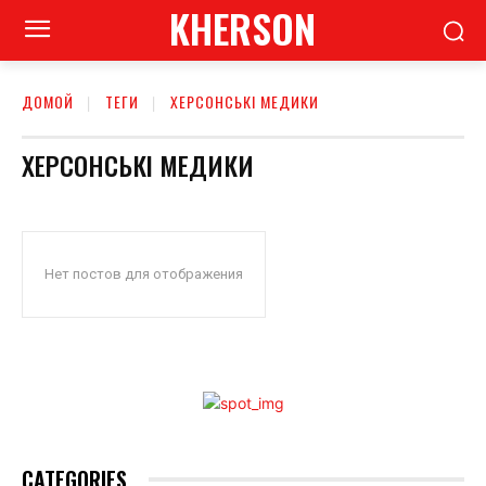
KHERSON
ДОМОЙ
ТЕГИ
ХЕРСОНСЬКІ МЕДИКИ
ХЕРСОНСЬКІ МЕДИКИ
Нет постов для отображения
CATEGORIES