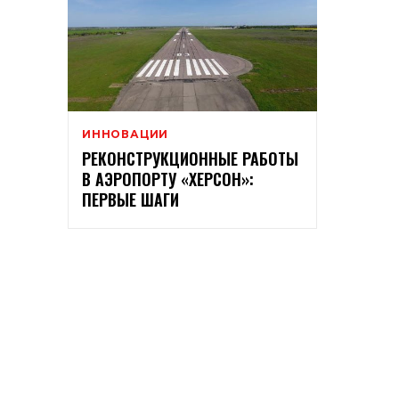
ИННОВАЦИИ
РЕКОНСТРУКЦИОННЫЕ РАБОТЫ
В АЭРОПОРТУ «ХЕРСОН»:
ПЕРВЫЕ ШАГИ