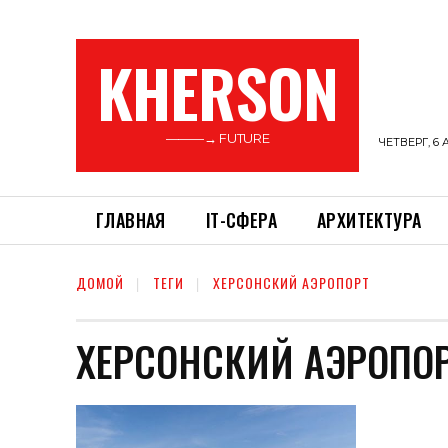
KHERSON
———→ FUTURE
ЧЕТВЕРГ, 6 
ГЛАВНАЯ
ІТ-СФЕРА
АРХИТЕКТУРА
ДОМОЙ
ТЕГИ
ХЕРСОНСКИЙ АЭРОПОРТ
ХЕРСОНСКИЙ АЭРОПО