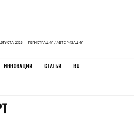
АВГУСТА, 2026
РЕГИСТРАЦИЯ / АВТОРИЗАЦИЯ
ИННОВАЦИИ
СТАТЬИ
RU
РТ