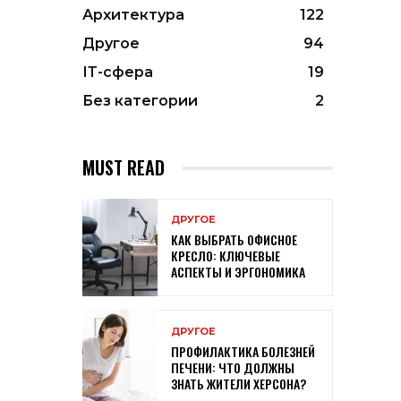
Архитектура
122
Другое
94
ІТ-сфера
19
Без категории
2
MUST READ
ДРУГОЕ
КАК ВЫБРАТЬ ОФИСНОЕ
КРЕСЛО: КЛЮЧЕВЫЕ
АСПЕКТЫ И ЭРГОНОМИКА
ДРУГОЕ
ПРОФИЛАКТИКА БОЛЕЗНЕЙ
ПЕЧЕНИ: ЧТО ДОЛЖНЫ
ЗНАТЬ ЖИТЕЛИ ХЕРСОНА?