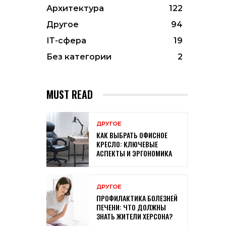
Архитектура
122
Другое
94
ІТ-сфера
19
Без категории
2
MUST READ
ДРУГОЕ
КАК ВЫБРАТЬ ОФИСНОЕ
КРЕСЛО: КЛЮЧЕВЫЕ
АСПЕКТЫ И ЭРГОНОМИКА
ДРУГОЕ
ПРОФИЛАКТИКА БОЛЕЗНЕЙ
ПЕЧЕНИ: ЧТО ДОЛЖНЫ
ЗНАТЬ ЖИТЕЛИ ХЕРСОНА?