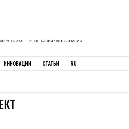
АВГУСТА, 2026
РЕГИСТРАЦИЯ / АВТОРИЗАЦИЯ
ИННОВАЦИИ
СТАТЬИ
RU
ЕКТ