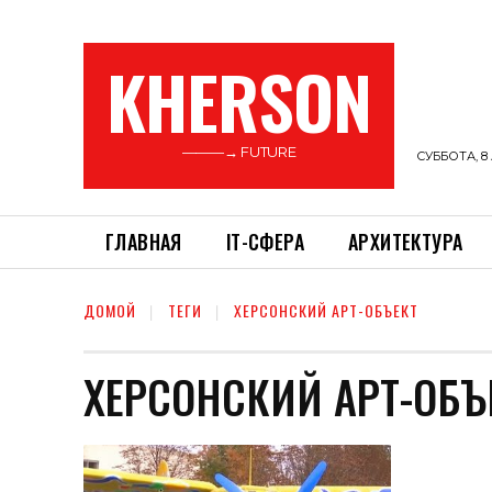
KHERSON
———→ FUTURE
СУББОТА, 8 
ГЛАВНАЯ
ІТ-СФЕРА
АРХИТЕКТУРА
ДОМОЙ
ТЕГИ
ХЕРСОНСКИЙ АРТ-ОБЪЕКТ
ХЕРСОНСКИЙ АРТ-ОБЪ