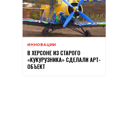
ИННОВАЦИИ
В ХЕРСОНЕ ИЗ СТАРОГО
«КУКУРУЗНИКА» СДЕЛАЛИ АРТ-
ОБЪЕКТ