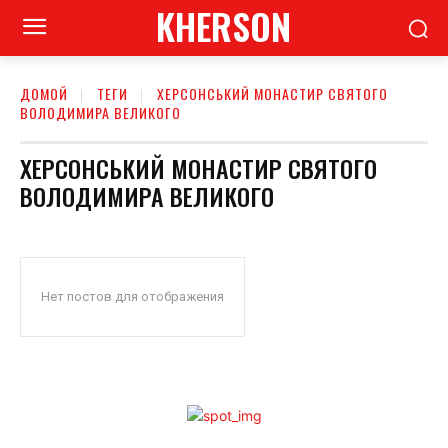
KHERSON
ДОМОЙ
ТЕГИ
ХЕРСОНСЬКИЙ МОНАСТИР СВЯТОГО
ВОЛОДИМИРА ВЕЛИКОГО
ХЕРСОНСЬКИЙ МОНАСТИР СВЯТОГО
ВОЛОДИМИРА ВЕЛИКОГО
Нет постов для отображения