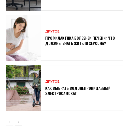
ДРУГОЕ
ПРОФИЛАКТИКА БОЛЕЗНЕЙ ПЕЧЕНИ: ЧТО
ДОЛЖНЫ ЗНАТЬ ЖИТЕЛИ ХЕРСОНА?
ДРУГОЕ
КАК ВЫБРАТЬ ВОДОНЕПРОНИЦАЕМЫЙ
ЭЛЕКТРОСАМОКАТ