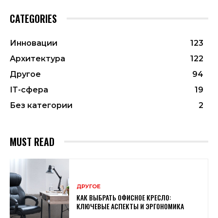
CATEGORIES
Инновации
123
Архитектура
122
Другое
94
ІТ-сфера
19
Без категории
2
MUST READ
ДРУГОЕ
КАК ВЫБРАТЬ ОФИСНОЕ КРЕСЛО:
КЛЮЧЕВЫЕ АСПЕКТЫ И ЭРГОНОМИКА