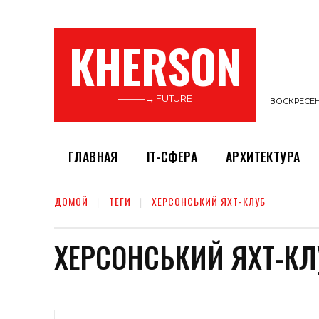
KHERSON
———→ FUTURE
ВОСКРЕСЕНЬ
ГЛАВНАЯ
ІТ-СФЕРА
АРХИТЕКТУРА
ДОМОЙ
ТЕГИ
ХЕРСОНСЬКИЙ ЯХТ-КЛУБ
ХЕРСОНСЬКИЙ ЯХТ-КЛ