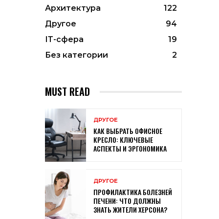
Архитектура
122
Другое
94
ІТ-сфера
19
Без категории
2
MUST READ
ДРУГОЕ
КАК ВЫБРАТЬ ОФИСНОЕ
КРЕСЛО: КЛЮЧЕВЫЕ
АСПЕКТЫ И ЭРГОНОМИКА
ДРУГОЕ
ПРОФИЛАКТИКА БОЛЕЗНЕЙ
ПЕЧЕНИ: ЧТО ДОЛЖНЫ
ЗНАТЬ ЖИТЕЛИ ХЕРСОНА?