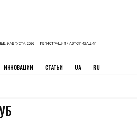
Е, 9 АВГУСТА, 2026
РЕГИСТРАЦИЯ / АВТОРИЗАЦИЯ
ИННОВАЦИИ
СТАТЬИ
UA
RU
УБ