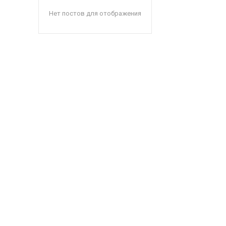
Нет постов для отображения