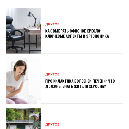
ДРУГОЕ
КАК ВЫБРАТЬ ОФИСНОЕ КРЕСЛО:
КЛЮЧЕВЫЕ АСПЕКТЫ И ЭРГОНОМИКА
ДРУГОЕ
ПРОФИЛАКТИКА БОЛЕЗНЕЙ ПЕЧЕНИ: ЧТО
ДОЛЖНЫ ЗНАТЬ ЖИТЕЛИ ХЕРСОНА?
ДРУГОЕ