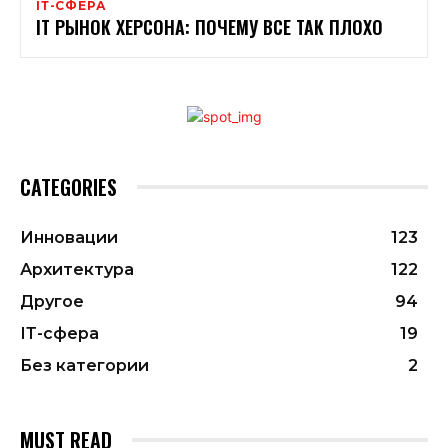
ІТ-СФЕРА
IT РЫНОК ХЕРСОНА: ПОЧЕМУ ВСЕ ТАК ПЛОХО
CATEGORIES
Инновации
123
Архитектура
122
Другое
94
ІТ-сфера
19
Без категории
2
MUST READ